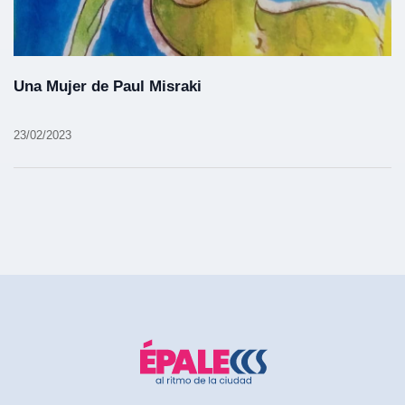
Una Mujer de Paul Misraki
23/02/2023