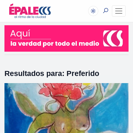
Resultados para: Preferido