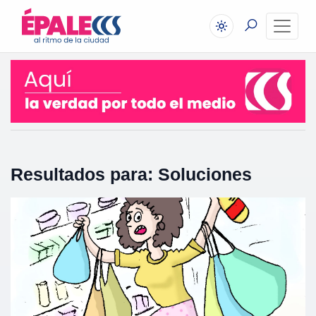
Resultados para: Soluciones