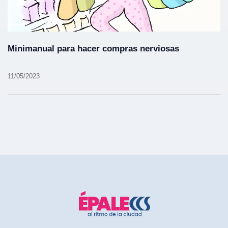
Minimanual para hacer compras nerviosas
11/05/2023