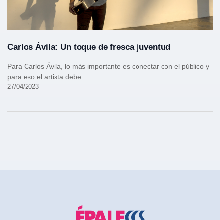
Carlos Ávila: Un toque de fresca juventud
Para Carlos Ávila, lo más importante es conectar con el público y
para eso el artista debe
27/04/2023