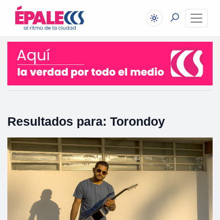
Resultados para: Torondoy