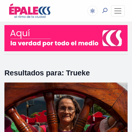
Resultados para: Trueke