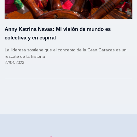
Anny Katrina Navas: Mi visión de mundo es
colectiva y en espiral
La lideresa sostiene que el concepto de la Gran Caracas es un
rescate de la historia
27/04/2023