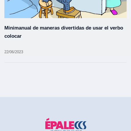
Minimanual de maneras divertidas de usar el verbo
colocar
22/06/2023