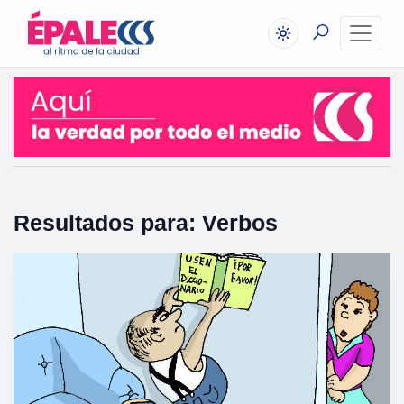
Resultados para: Verbos