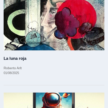
La luna roja
Roberto Arlt
01/08/2025