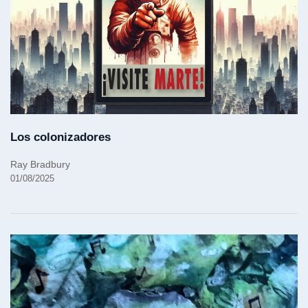
Los colonizadores
Ray Bradbury
01/08/2025