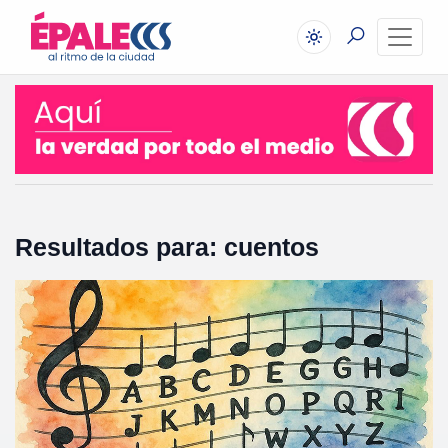
Resultados para: cuentos