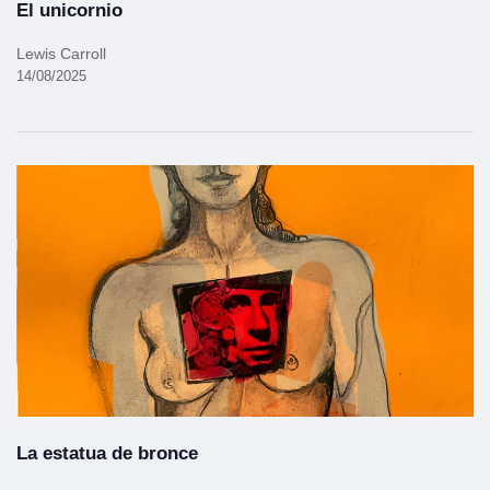
El unicornio
Lewis Carroll
14/08/2025
La estatua de bronce