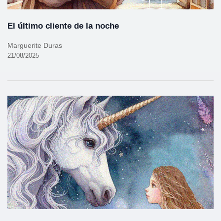
El último cliente de la noche
Marguerite Duras
21/08/2025