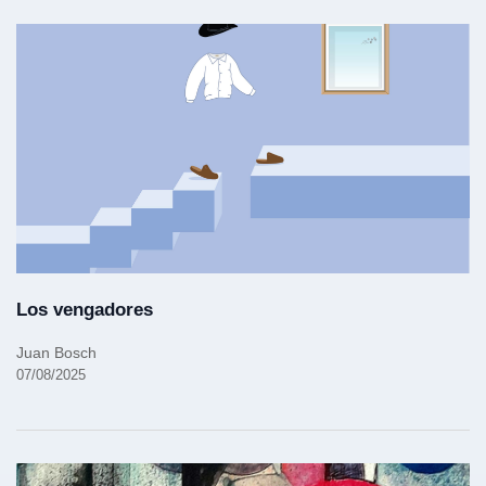
Los vengadores
Juan Bosch
07/08/2025