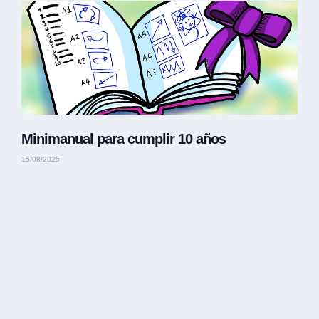
Minimanual para cumplir 10 años
15/08/2025