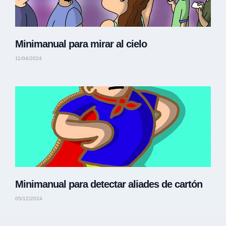
Minimanual para mirar al cielo
11/04/2024
Minimanual para detectar aliades de cartón
05/12/2024