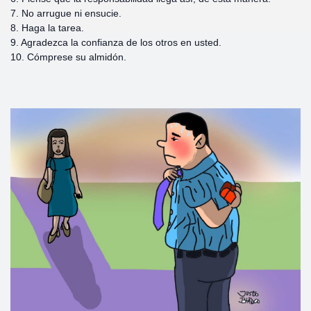
7. No arrugue ni ensucie.
8. Haga la tarea.
9. Agradezca la confianza de los otros en usted.
10. Cómprese su almidón.