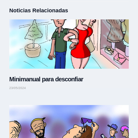
Noticias Relacionadas
Minimanual para desconfiar
23/05/2024