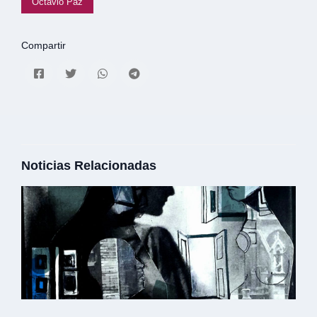
Octavio Paz
Compartir
Noticias Relacionadas