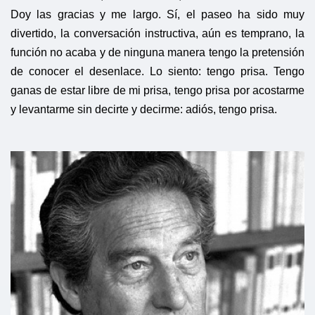
Doy las gracias y me largo. Sí, el paseo ha sido muy
divertido, la conversación instructiva, aún es temprano, la
función no acaba y de ninguna manera tengo la pretensión
de conocer el desenlace. Lo siento: tengo prisa. Tengo
ganas de estar libre de mi prisa, tengo prisa por acostarme
y levantarme sin decirte y decirme: adiós, tengo prisa.