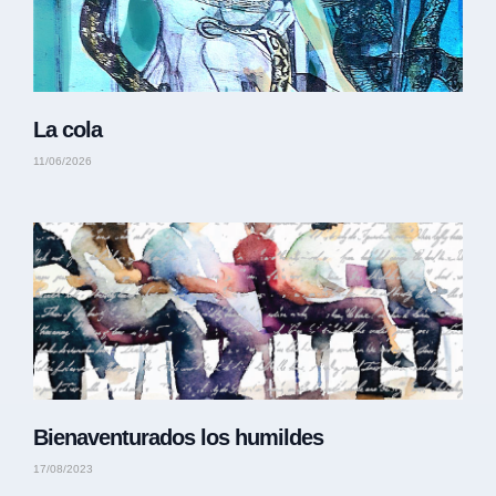
La cola
11/06/2026
Bienaventurados los humildes
17/08/2023