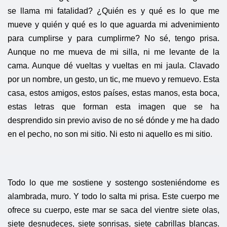
se llama mi fatalidad? ¿Quién es y qué es lo que me
mueve y quién y qué es lo que aguarda mi advenimiento
para cumplirse y para cumplirme? No sé, tengo prisa.
Aunque no me mueva de mi silla, ni me levante de la
cama. Aunque dé vueltas y vueltas en mi jaula. Clavado
por un nombre, un gesto, un tic, me muevo y remuevo. Esta
casa, estos amigos, estos países, estas manos, esta boca,
estas letras que forman esta imagen que se ha
desprendido sin previo aviso de no sé dónde y me ha dado
en el pecho, no son mi sitio. Ni esto ni aquello es mi sitio.
Todo lo que me sostiene y sostengo sosteniéndome es
alambrada, muro. Y todo lo salta mi prisa. Este cuerpo me
ofrece su cuerpo, este mar se saca del vientre siete olas,
siete desnudeces, siete sonrisas, siete cabrillas blancas.