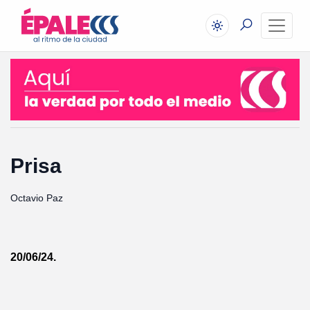
Prisa
Octavio Paz
20/06/24.