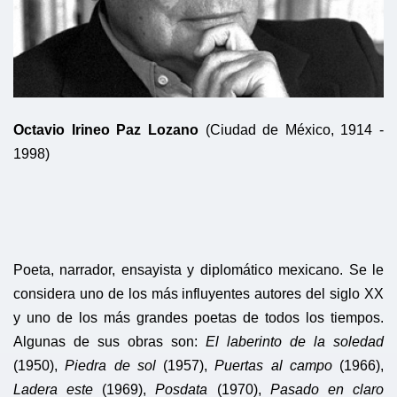
Octavio Irineo Paz Lozano
​ (Ciudad de México, 1914 -
1998)
Poeta, narrador, ensayista y diplomático mexicano. Se le
considera uno de los más influyentes autores del siglo XX
y uno de los más grandes poetas de todos los tiempos.
Algunas de sus obras son:
El laberinto de la soledad
(1950),
Piedra de sol
(1957),
Puertas al campo
(1966),
Ladera este
(1969),
Posdata
(1970),
Pasado en claro