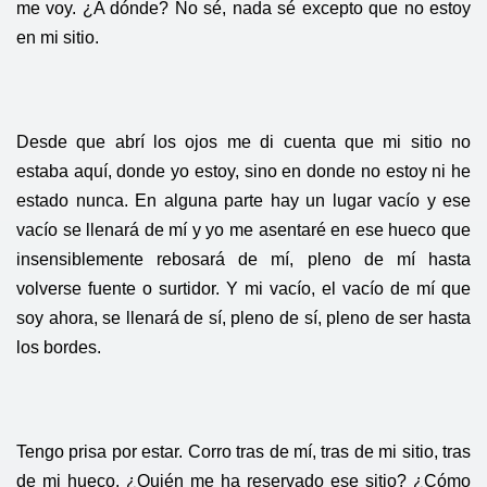
me voy. ¿A dónde? No sé, nada sé excepto que no estoy
en mi sitio.
Desde que abrí los ojos me di cuenta que mi sitio no
estaba aquí, donde yo estoy, sino en donde no estoy ni he
estado nunca. En alguna parte hay un lugar vacío y ese
vacío se llenará de mí y yo me asentaré en ese hueco que
insensiblemente rebosará de mí, pleno de mí hasta
volverse fuente o surtidor. Y mi vacío, el vacío de mí que
soy ahora, se llenará de sí, pleno de sí, pleno de ser hasta
los bordes.
Tengo prisa por estar. Corro tras de mí, tras de mi sitio, tras
de mi hueco. ¿Quién me ha reservado ese sitio? ¿Cómo