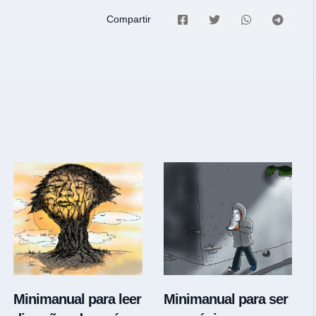
Compartir
Minimanual para leer
Minimanual para ser