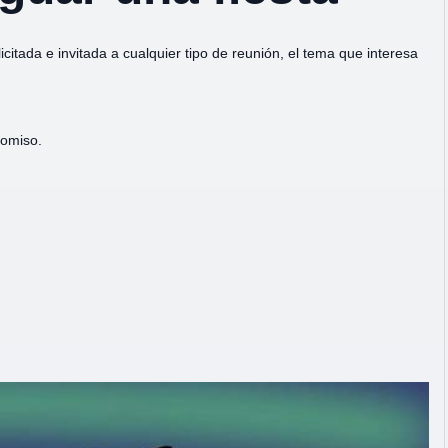
citada e invitada a cualquier tipo de reunión, el tema que interesa
romiso.