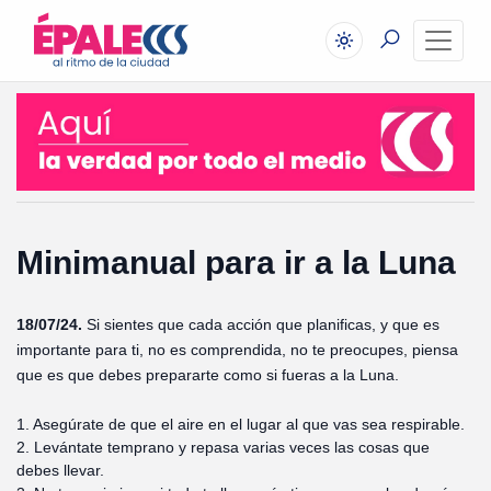
Minimanual para ir a la Luna
18/07/24.
Si sientes que cada acción que planificas, y que es
importante para ti, no es comprendida, no te preocupes, piensa
que es que debes prepararte como si fueras a la Luna.
1. Asegúrate de que el aire en el lugar al que vas sea respirable.
2. Levántate temprano y repasa varias veces las cosas que
debes llevar.