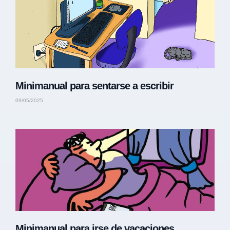
Minimanual para sentarse a escribir
09/05/2025
Minimanual para irse de vacaciones