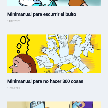
Minimanual para escurrir el bulto
14/12/2023
Minimanual para no hacer 300 cosas
11/07/2025