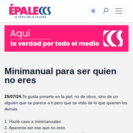
Minimanual para ser quien
no eres
25/07/24.
Te gusta ponerte en la piel, no de otros, sino de un
alguien que se parece a ti pero que se viste de lo que quieren los
demás.
1. Hazle caso a minimanuales.
2. Aparenta ser ese que no eres.