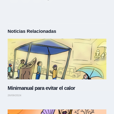
Noticias Relacionadas
Minimanual para evitar el calor
26/09/2024