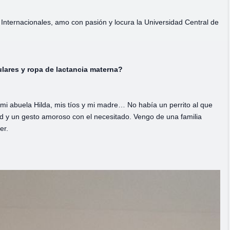
 Internacionales, amo con pasión y locura la Universidad Central de
ulares y ropa de lactancia materna?
 mi abuela Hilda, mis tíos y mi madre… No había un perrito al que
ad y un gesto amoroso con el necesitado. Vengo de una familia
er.