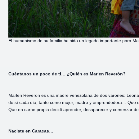
El humanismo de su familia ha sido un legado importante para Ma
Cuéntanos un poco de ti… ¿Quién es Marlen Reverón?
Marlen Reverón es una madre venezolana de dos varones: Leonardo
de sí cada día, tanto como mujer, madre y emprendedora… Que se 
Que en carne propia decidí aprender, desaparecer y comenzar de
Naciste en Caracas…