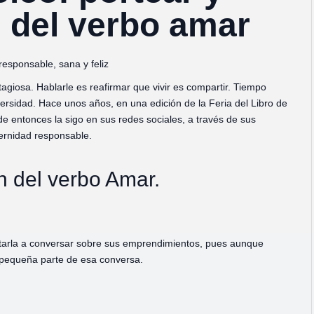
 del verbo amar
esponsable, sana y feliz
agiosa. Hablarle es reafirmar que vivir es compartir. Tiempo
rsidad. Hace unos años, en una edición de la Feria del Libro de
 entonces la sigo en sus redes sociales, a través de sus
ternidad responsable.
 del verbo Amar.
vitarla a conversar sobre sus emprendimientos, pues aunque
 pequeña parte de esa conversa.