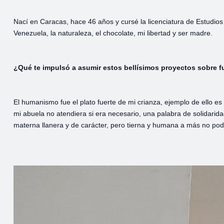
Nací en Caracas, hace 46 años y cursé la licenciatura de Estudios
Venezuela, la naturaleza, el chocolate, mi libertad y ser madre.
¿Qué te impulsó a asumir estos bellísimos proyectos sobre f
El humanismo fue el plato fuerte de mi crianza, ejemplo de ello es
mi abuela no atendiera si era necesario, una palabra de solidarid
materna llanera y de carácter, pero tierna y humana a más no pod