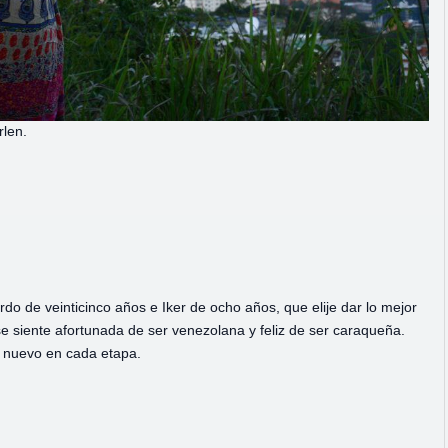
rlen.
 de veinticinco años e Iker de ocho años, que elije dar lo mejor
siente afortunada de ser venezolana y feliz de ser caraqueña.
 nuevo en cada etapa.