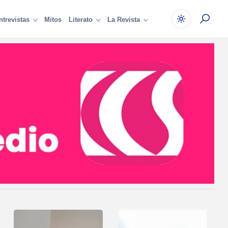
Mitos
ntrevistas
Literato
La Revista