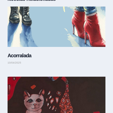
Acorralada
10/04/2025