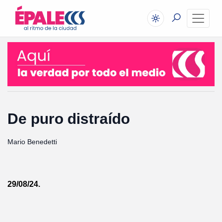
De puro distraído
Mario Benedetti
29/08/24.