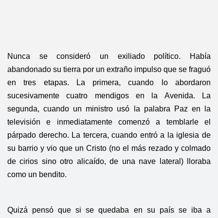
Nunca se consideró un exiliado político. Había
abandonado su tierra por un extraño impulso que se fraguó
en tres etapas. La primera, cuando lo abordaron
sucesivamente cuatro mendigos en la Avenida. La
segunda, cuando un ministro usó la palabra Paz en la
televisión e inmediatamente comenzó a temblarle el
párpado derecho. La tercera, cuando entró a la iglesia de
su barrio y vio que un Cristo (no el más rezado y colmado
de cirios sino otro alicaído, de una nave lateral) lloraba
como un bendito.
Quizá pensó que si se quedaba en su país se iba a