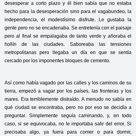
desesperar a corto plazo y él bien sabía que no estaba
hecho para la desesperación sino para el vagabundeo, la
independencia, el modestísimo disfrute. Le gustaba la
gente pero no se encadenaba. Se entretenía con el paisaje
pero al final se empalagaba de tanto verde y añoraba el
hollín de las ciudades. Saboreaba las tensiones
metropolitanas pero llegaba un día en que se sentía
cercado por los imponentes bloques de cemento.
Así como había vagado por las calles y los caminos de su
tierra, empezó a vagar por los países, las fronteras y los
mares. Era terriblemente distraído. A menudo no sabía en
qué ciudad se encontraba, pero no por eso se decidía a
preguntar. Simplemente seguía caminando, y, en todo
caso, si se equivocaba, no le importaba salir del error. Si
precisaba algo, ya fuera para comer o para dormir,