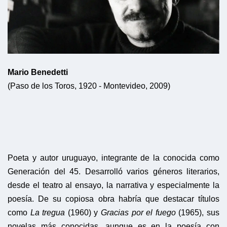
Mario Benedetti
(Paso de los Toros, 1920 - Montevideo, 2009)
Poeta y autor uruguayo, integrante de la conocida como
Generación del 45. Desarrolló varios géneros literarios,
desde el teatro al ensayo, la narrativa y especialmente la
poesía. De su copiosa obra habría que destacar títulos
como
La tregua
(1960) y
Gracias por el fuego
(1965), sus
novelas más conocidas, aunque es en la poesía con