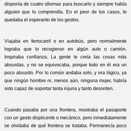
disponía de cuatro idiomas para buscarlo y siempre había
alguien que lo comprendía. En el peor de los casos, le
quedaba el esperanto de los gestos.
Viajaba en ferrocarril o en autobús, pero normalmente
lograba que lo recogieran en algún auto o camión.
Inspiraba confianza. La gente le creía las cosas más
absurdas, y no se equivocaba, porque todo en él era un
poco absurdo. Por lo común andaba solo, y era lógico, ya
que ningún hombre ni, menos aún, ninguna mujer, habría
sido capaz de soportar tanta injuria y tanto desorden.
Cuando pasaba por una frontera, mostraba el pasaporte
con un gesto displicente o mecánico, pero inmediatamente
se olvidaba de qué frontera se trataba. Permanecía poco