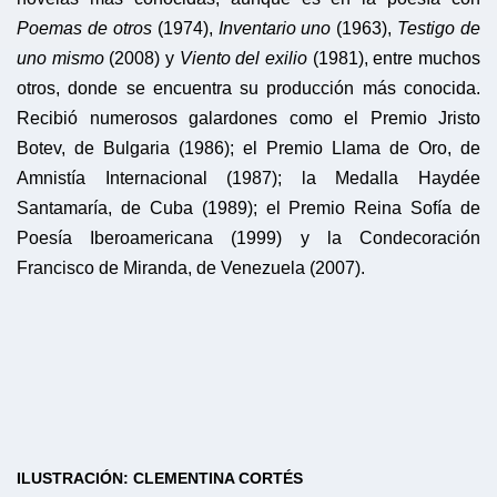
Poemas de otros
(1974),
Inventario uno
(1963),
Testigo de
uno mismo
(2008) y
Viento del exilio
(1981), entre muchos
otros, donde se encuentra su producción más conocida.
Recibió numerosos galardones como el Premio Jristo
Botev, de Bulgaria (1986); el Premio Llama de Oro, de
Amnistía Internacional (1987); la Medalla Haydée
Santamaría, de Cuba (1989); el Premio Reina Sofía de
Poesía Iberoamericana (1999) y la Condecoración
Francisco de Miranda, de Venezuela (2007).
ILUSTRACIÓN: CLEMENTINA CORTÉS