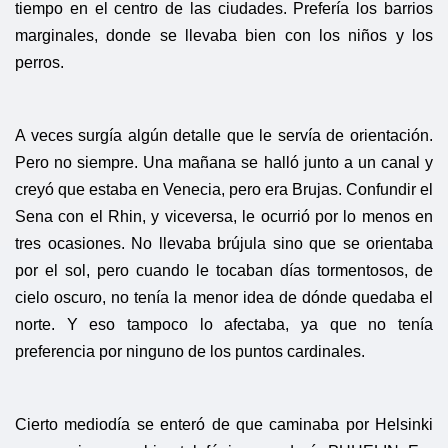
tiempo en el centro de las ciudades. Prefería los barrios
marginales, donde se llevaba bien con los niños y los
perros.
A veces surgía algún detalle que le servía de orientación.
Pero no siempre. Una mañana se halló junto a un canal y
creyó que estaba en Venecia, pero era Brujas. Confundir el
Sena con el Rhin, y viceversa, le ocurrió por lo menos en
tres ocasiones. No llevaba brújula sino que se orientaba
por el sol, pero cuando le tocaban días tormentosos, de
cielo oscuro, no tenía la menor idea de dónde quedaba el
norte. Y eso tampoco lo afectaba, ya que no tenía
preferencia por ninguno de los puntos cardinales.
Cierto mediodía se enteró de que caminaba por Helsinki