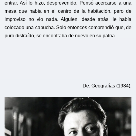
entrar. Así lo hizo, desprevenido. Pensó acercarse a una
mesa que había en el centro de la habitación, pero de
improviso no vio nada. Alguien, desde atrás, le había
colocado una capucha. Solo entonces comprendió que, de
puro distraído, se encontraba de nuevo en su patria.
De: Geografías (1984).