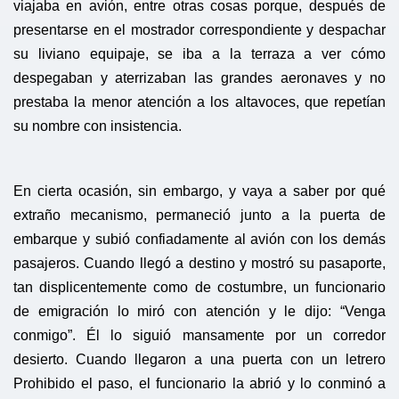
viajaba en avión, entre otras cosas porque, después de
presentarse en el mostrador correspondiente y despachar
su liviano equipaje, se iba a la terraza a ver cómo
despegaban y aterrizaban las grandes aeronaves y no
prestaba la menor atención a los altavoces, que repetían
su nombre con insistencia.
En cierta ocasión, sin embargo, y vaya a saber por qué
extraño mecanismo, permaneció junto a la puerta de
embarque y subió confiadamente al avión con los demás
pasajeros. Cuando llegó a destino y mostró su pasaporte,
tan displicentemente como de costumbre, un funcionario
de emigración lo miró con atención y le dijo: “Venga
conmigo”. Él lo siguió mansamente por un corredor
desierto. Cuando llegaron a una puerta con un letrero
Prohibido el paso, el funcionario la abrió y lo conminó a