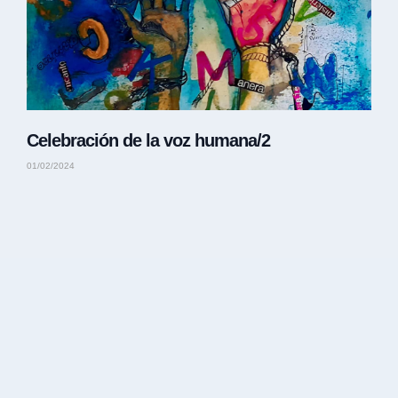
Celebración de la voz humana/2
01/02/2024