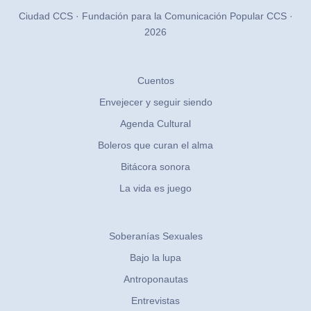
Ciudad CCS · Fundación para la Comunicación Popular CCS ·
2026
Cuentos
Envejecer y seguir siendo
Agenda Cultural
Boleros que curan el alma
Bitácora sonora
La vida es juego
Soberanías Sexuales
Bajo la lupa
Antroponautas
Entrevistas