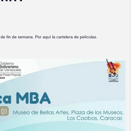
 de fin de semana. Por aquí la cartelera de películas.