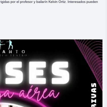
irigidas por el profesor y bailarín Kelvin Ortiz. Interesados pueden