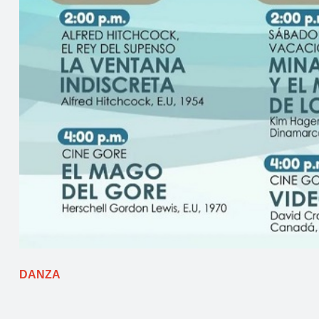
DANZA