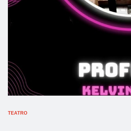
TEATRO