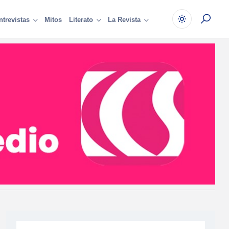
Mitos
ntrevistas
Literato
La Revista