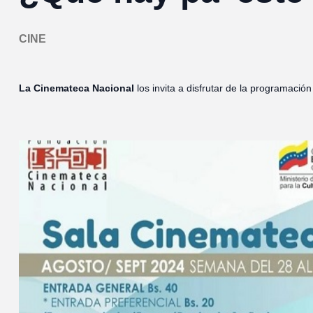
CINE
La Cinemateca Nacional
los invita a disfrutar de la programación