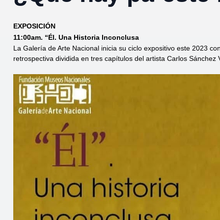
EXPOSICIÓN
11:00am. “Él. Una Historia Inconclusa
La Galería de Arte Nacional inicia su ciclo expositivo este 2023 co
retrospectiva dividida en tres capítulos del artista Carlos Sánchez