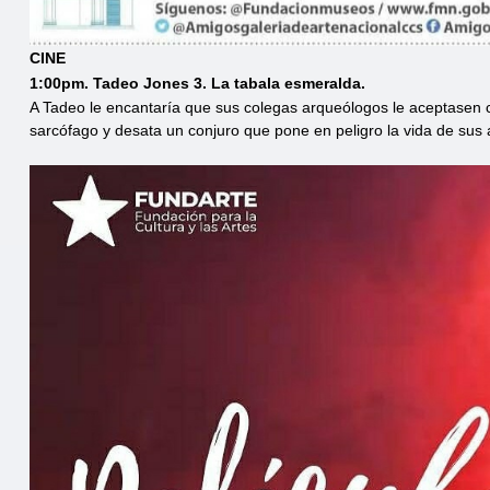
CINE
1:00pm. Tadeo Jones 3. La tabala esmeralda.
A Tadeo le encantaría que sus colegas arqueólogos le aceptasen 
sarcófago y desata un conjuro que pone en peligro la vida de sus