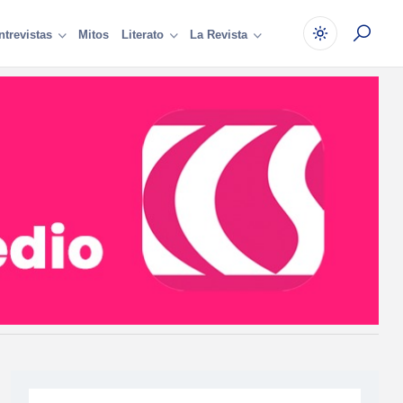
Mitos
ntrevistas
Literato
La Revista