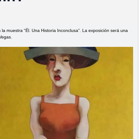
n la muestra “Él. Una Historia Inconclusa”. La exposición será una
 Vegas.