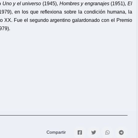
o
Uno y el universo
(1945),
Hombres y engranajes
(1951),
El
979), en los que reflexiona sobre la condición humana, la
iglo XX. Fue el segundo argentino galardonado con el Premio
1979).
Compartir