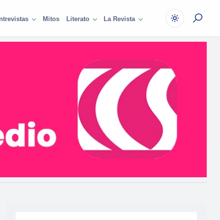
Mitos
ntrevistas
Literato
La Revista