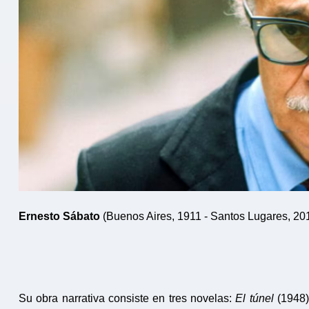
Ernesto Sábato
(Buenos Aires, 1911 - Santos Lugares, 20
Su obra narrativa consiste en tres novelas:
El túnel
(1948