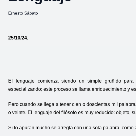
Ernesto Sábato
25/10/24.
El lenguaje comienza siendo un simple gruñido para d
especializando; este proceso se llama enriquecimiento y es
Pero cuando se llega a tener cien o doscientas mil palabra
o veinte. El lenguaje del filósofo es muy reducido: objeto, s
Si lo apuran mucho se arregla con una sola palabra, como 