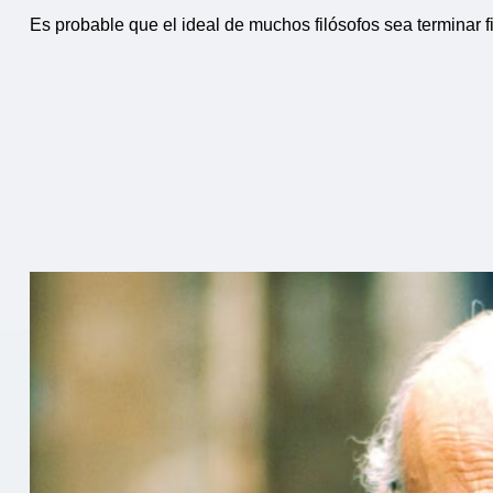
Es probable que el ideal de muchos filósofos sea terminar f