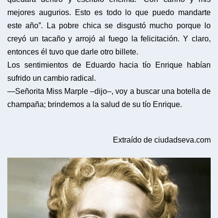
mejores augurios. Esto es todo lo que puedo mandarte
este año”. La pobre chica se disgustó mucho porque lo
creyó un tacaño y arrojó al fuego la felicitación. Y claro,
entonces él tuvo que darle otro billete.
Los sentimientos de Eduardo hacia tío Enrique habían
sufrido un cambio radical.
—Señorita Miss Marple –dijo–, voy a buscar una botella de
champaña; brindemos a la salud de su tío Enrique.
Extraído de ciudadseva.com