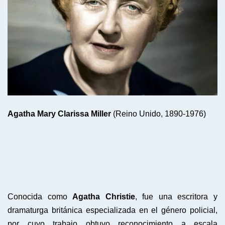
Agatha Mary Clarissa Miller
(Reino Unido, 1890-1976)
Conocida como
Agatha Christie
, fue una escritora y
dramaturga británica especializada en el género policial,
por cuyo trabajo obtuvo reconocimiento a escala