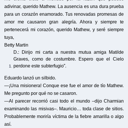
adivinar, querido Mathew. La ausencia es una dura prueba
para un corazón enamorado. Tus renovadas promesas de
amor me causaron gran alegría. Ahora y siempre te
pertenecerá mi corazón, querido Mathew, y seré siempre
tuya,
Betty Martin
D.: Dirijo mi carta a nuestra mutua amiga Matilde
Graves, como de costumbre. Espero que el Cielo
perdone este subterfugio”.
Eduardo lanzó un silbido.
—¡Una misionera! Conque ese fue el amor de tío Mathew.
Me pregunto por qué no se casaron.
—Al parecer recorrió casi todo el mundo –dijo Charmian
examinando las misivas–. Mauricio… toda clase de sitios.
Probablemente moriría víctima de la fiebre amarilla o algo
así.