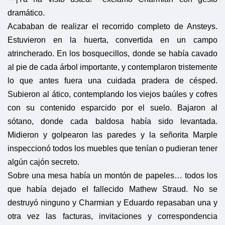
dramático.
Acababan de realizar el recorrido completo de Ansteys.
Estuvieron en la huerta, convertida en un campo
atrincherado. En los bosquecillos, donde se había cavado
al pie de cada árbol importante, y contemplaron tristemente
lo que antes fuera una cuidada pradera de césped.
Subieron al ático, contemplando los viejos baúles y cofres
con su contenido esparcido por el suelo. Bajaron al
sótano, donde cada baldosa había sido levantada.
Midieron y golpearon las paredes y la señorita Marple
inspeccionó todos los muebles que tenían o pudieran tener
algún cajón secreto.
Sobre una mesa había un montón de papeles… todos los
que había dejado el fallecido Mathew Straud. No se
destruyó ninguno y Charmian y Eduardo repasaban una y
otra vez las facturas, invitaciones y correspondencia