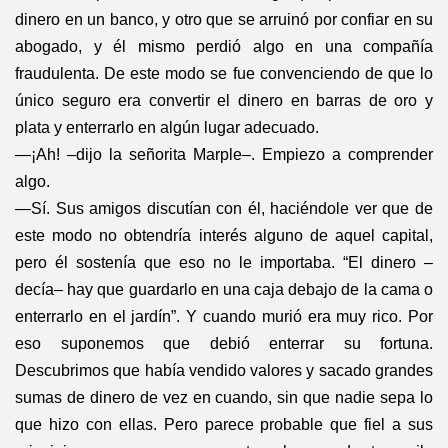
dinero en un banco, y otro que se arruinó por confiar en su
abogado, y él mismo perdió algo en una compañía
fraudulenta. De este modo se fue convenciendo de que lo
único seguro era convertir el dinero en barras de oro y
plata y enterrarlo en algún lugar adecuado.
—¡Ah! –dijo la señorita Marple–. Empiezo a comprender
algo.
—Sí. Sus amigos discutían con él, haciéndole ver que de
este modo no obtendría interés alguno de aquel capital,
pero él sostenía que eso no le importaba. “El dinero –
decía– hay que guardarlo en una caja debajo de la cama o
enterrarlo en el jardín”. Y cuando murió era muy rico. Por
eso suponemos que debió enterrar su fortuna.
Descubrimos que había vendido valores y sacado grandes
sumas de dinero de vez en cuando, sin que nadie sepa lo
que hizo con ellas. Pero parece probable que fiel a sus