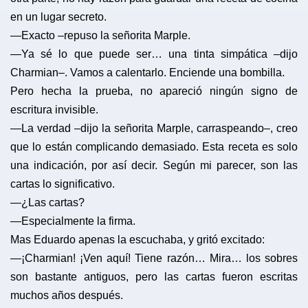
en un lugar secreto.
—Exacto –repuso la señorita Marple.
—Ya sé lo que puede ser… una tinta simpática –dijo
Charmian–. Vamos a calentarlo. Enciende una bombilla.
Pero hecha la prueba, no apareció ningún signo de
escritura invisible.
—La verdad –dijo la señorita Marple, carraspeando–, creo
que lo están complicando demasiado. Esta receta es solo
una indicación, por así decir. Según mi parecer, son las
cartas lo significativo.
—¿Las cartas?
—Especialmente la firma.
Mas Eduardo apenas la escuchaba, y gritó excitado:
—¡Charmian! ¡Ven aquí! Tiene razón… Mira… los sobres
son bastante antiguos, pero las cartas fueron escritas
muchos años después.