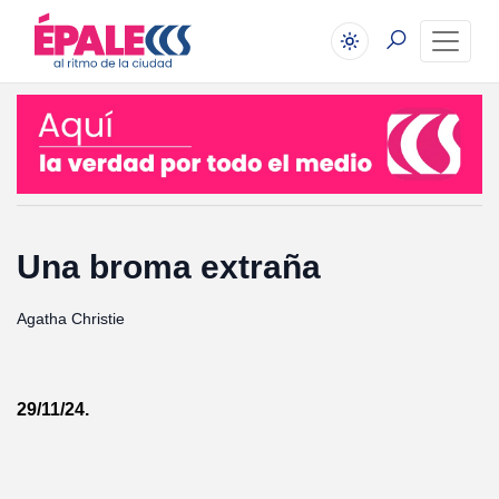
Una broma extraña
Agatha Christie
29/11/24.