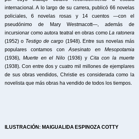
internacional. A lo largo de su carrera, publicó 66 novelas
policiales, 6 novelas rosas y 14 cuentos —con el
pseudónimo de Mary Westmacott—, además de
incursionar como autora teatral en obras como
La ratonera
(1952) o
Testigo de cargo
(1948).
Entre sus novelas más
populares contamos con
Asesinato en Mesopotamia
(1936),
Muerte en el Nilo
(1936) y
Cita con la muerte
(1938). Con entre dos y cuatro mil millones de ejemplares
de sus obras vendidos, Christie es considerada como la
novelista que más obras ha vendido de todos los tiempos.
ILUSTRACIÓN: MAIGUALIDA ESPINOZA COTTY