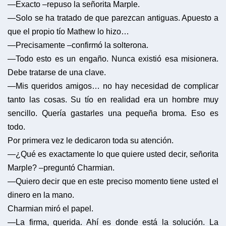
—Exacto –repuso la señorita Marple.
—Solo se ha tratado de que parezcan antiguas. Apuesto a
que el propio tío Mathew lo hizo…
—Precisamente –confirmó la solterona.
—Todo esto es un engaño. Nunca existió esa misionera.
Debe tratarse de una clave.
—Mis queridos amigos… no hay necesidad de complicar
tanto las cosas. Su tío en realidad era un hombre muy
sencillo. Quería gastarles una pequeña broma. Eso es
todo.
Por primera vez le dedicaron toda su atención.
—¿Qué es exactamente lo que quiere usted decir, señorita
Marple? –preguntó Charmian.
—Quiero decir que en este preciso momento tiene usted el
dinero en la mano.
Charmian miró el papel.
—La firma, querida. Ahí es donde está la solución. La