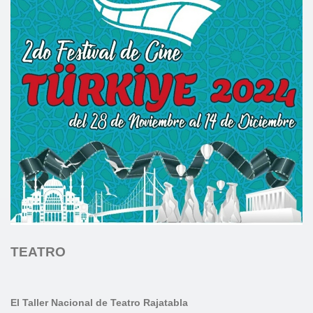
TEATRO
El Taller Nacional de Teatro Rajatabla