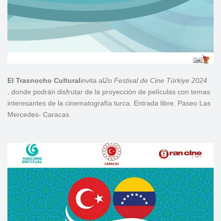
El Trasnocho Cultural
invita al
2o Festival de Cine Türkiye 2024
, donde podrán disfrutar de la proyección de películas con temas
interesantes de la cinematografía turca. Entrada libre. Paseo Las
Mercedes- Caracas.