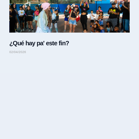
¿Qué hay pa' este fin?
02/04/2026