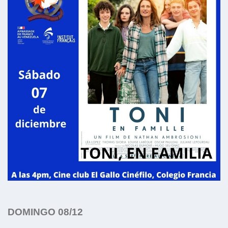
DOMINGO 08/12