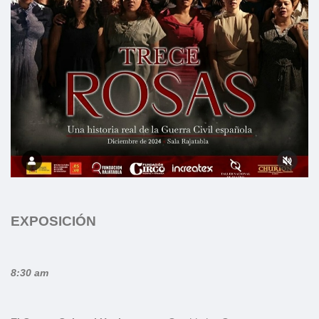
EXPOSICIÓN
8:30 am