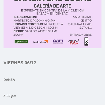
VIERNES 06/12
DANZA
5:00 pm