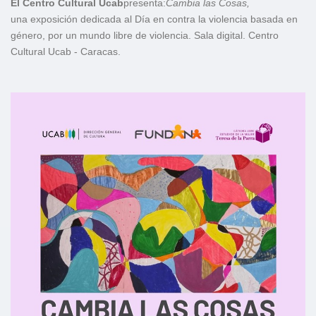
El Centro Cultural Ucab
presenta:
Cambia las Cosas,
una exposición dedicada al Día en contra la violencia basada en
género, por un mundo libre de violencia. Sala digital. Centro
Cultural Ucab - Caracas.