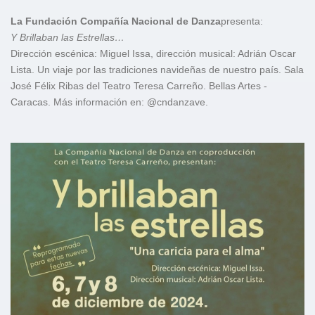
La Fundación Compañía Nacional de Danza
presenta:
Y Brillaban las Estrellas…
Dirección escénica: Miguel Issa, dirección musical: Adrián Oscar
Lista. Un viaje por las tradiciones navideñas de nuestro país. Sala
José Félix Ribas del Teatro Teresa Carreño. Bellas Artes -
Caracas. Más información en: @cndanzave.