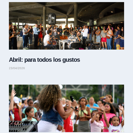
Abril: para todos los gustos
23/04/2026