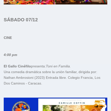
SÁBADO 07/12
CINE
4:00 pm
El Gallo Cinéfilo
presenta:
Toni en Familia.
Una comedia dramática sobre la unión familiar, dirigida por:
Nathan Ambrosioni (2023) Entrada libre. Colegio Francia, Los
Dos Caminos - Caracas.