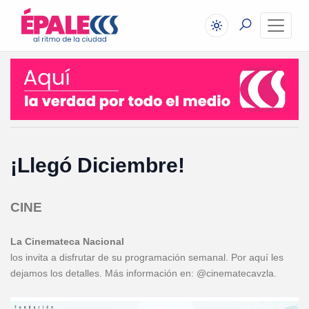
¡Llegó Diciembre!
CINE
La Cinemateca Nacional
los invita a disfrutar de su programación semanal. Por aquí les
dejamos los detalles. Más información en: @cinematecavzla.