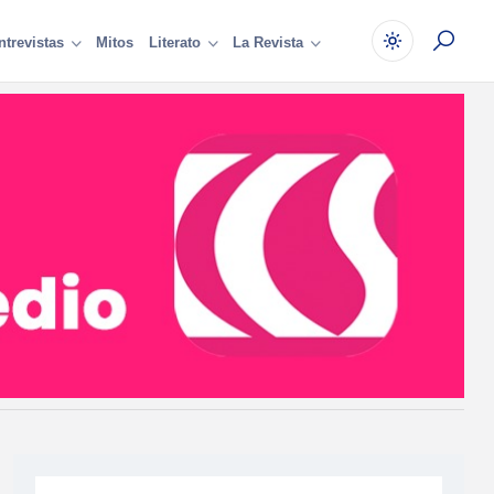
Mitos
ntrevistas
Literato
La Revista