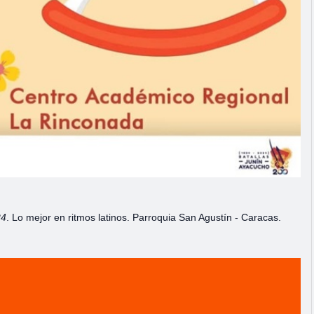
24
. Lo mejor en ritmos latinos. Parroquia San Agustín - Caracas.