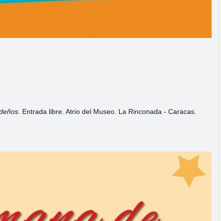
ideños.
Entrada libre. Atrio del Museo. La Rinconada - Caracas.