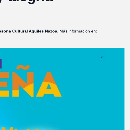
asona Cultural Aquiles Nazoa
. Más información en: