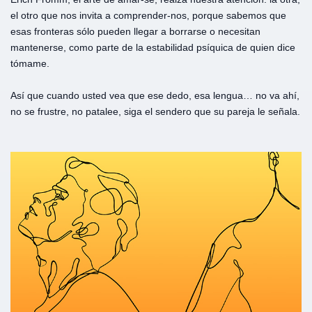
el otro que nos invita a comprender-nos, porque sabemos que
esas fronteras sólo pueden llegar a borrarse o necesitan
mantenerse, como parte de la estabilidad psíquica de quien dice
tómame.
Así que cuando usted vea que ese dedo, esa lengua… no va ahí,
no se frustre, no patalee, siga el sendero que su pareja le señala.