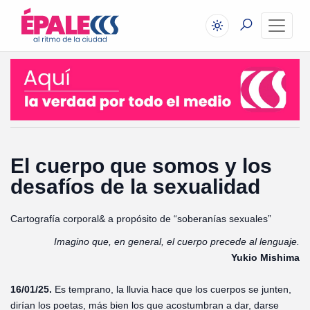
El cuerpo que somos y los
desafíos de la sexualidad
Cartografía corporal& a propósito de “soberanías sexuales”
Imagino que, en general, el cuerpo precede al lenguaje.
Yukio Mishima
16/01/25.
Es temprano, la lluvia hace que los cuerpos se junten,
dirían los poetas, más bien los que acostumbran a dar, darse