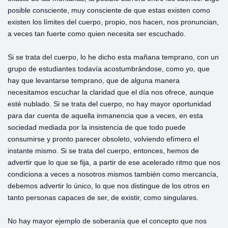
posible consciente, muy consciente de que estas existen como
existen los límites del cuerpo, propio, nos hacen, nos pronuncian,
a veces tan fuerte como quien necesita ser escuchado.
Si se trata del cuerpo, lo he dicho esta mañana temprano, con un
grupo de estudiantes todavía acostumbrándose, como yo, que
hay que levantarse temprano, que de alguna manera
necesitamos escuchar la claridad que el día nos ofrece, aunque
esté nublado. Si se trata del cuerpo, no hay mayor oportunidad
para dar cuenta de aquella inmanencia que a veces, en esta
sociedad mediada por la insistencia de que todo puede
consumirse y pronto parecer obsoleto, volviendo efímero el
instante mismo. Si se trata del cuerpo, entonces, hemos de
advertir que lo que se fija, a partir de ese acelerado ritmo que nos
condiciona a veces a nosotros mismos también como mercancía,
debemos advertir lo único, lo que nos distingue de los otros en
tanto personas capaces de ser, de existir, como singulares.
No hay mayor ejemplo de soberanía que el concepto que nos