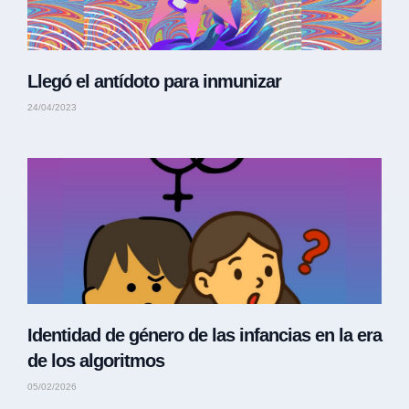
Llegó el antídoto para inmunizar
24/04/2023
Identidad de género de las infancias en la era
de los algoritmos
05/02/2026