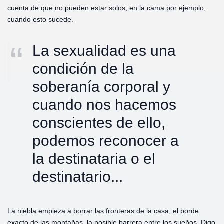
cuenta de que no pueden estar solos, en la cama por ejemplo,
cuando esto sucede.
La sexualidad es una
condición de la
soberanía corporal y
cuando nos hacemos
conscientes de ello,
podemos reconocer a
la destinataria o el
destinatario...
La niebla empieza a borrar las fronteras de la casa, el borde
exacto de las montañas, la posible barrera entre los sueños. Digo