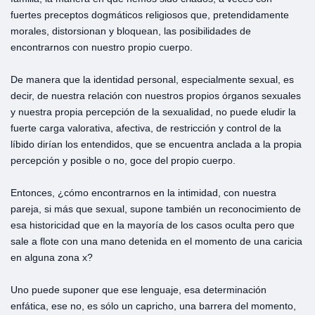
fuertes preceptos dogmáticos religiosos que, pretendidamente
morales, distorsionan y bloquean, las posibilidades de
encontrarnos con nuestro propio cuerpo.
De manera que la identidad personal, especialmente sexual, es
decir, de nuestra relación con nuestros propios órganos sexuales
y nuestra propia percepción de la sexualidad, no puede eludir la
fuerte carga valorativa, afectiva, de restricción y control de la
líbido dirían los entendidos, que se encuentra anclada a la propia
percepción y posible o no, goce del propio cuerpo.
Entonces, ¿cómo encontrarnos en la intimidad, con nuestra
pareja, si más que sexual, supone también un reconocimiento de
esa historicidad que en la mayoría de los casos oculta pero que
sale a flote con una mano detenida en el momento de una caricia
en alguna zona x?
Uno puede suponer que ese lenguaje, esa determinación
enfática, ese no, es sólo un capricho, una barrera del momento,