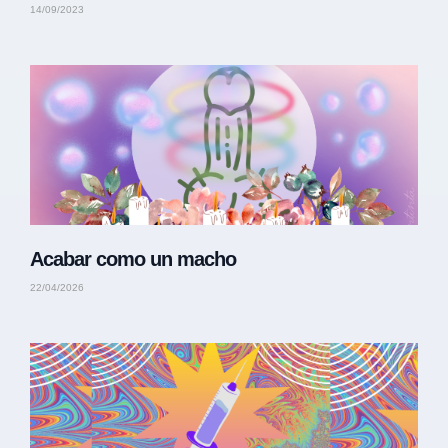
14/09/2023
Acabar como un macho
22/04/2026