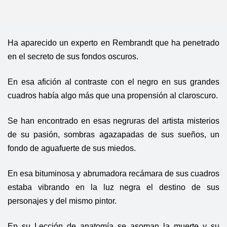
Ha aparecido un experto en Rembrandt que ha penetrado
en el secreto de sus fondos oscuros.
En esa afición al contraste con el negro en sus grandes
cuadros había algo más que una propensión al claroscuro.
Se han encontrado en esas negruras del artista misterios
de su pasión, sombras agazapadas de sus sueños, un
fondo de aguafuerte de sus miedos.
En esa bituminosa y abrumadora recámara de sus cuadros
estaba vibrando en la luz negra el destino de sus
personajes y del mismo pintor.
En su Lección de anatomía se asoman la muerte y su