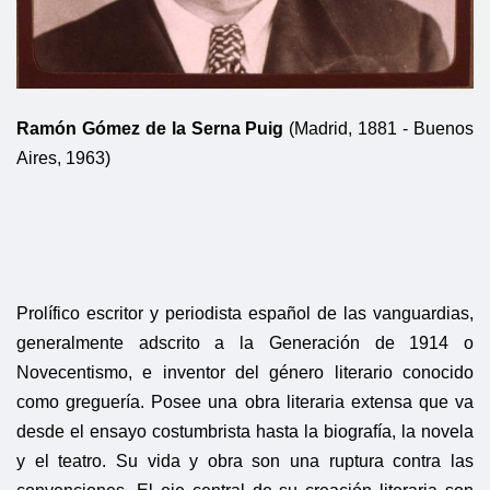
Ramón Gómez de la Serna Puig
(Madrid, 1881 - Buenos
Aires, 1963)
Prolífico escritor y periodista español de las vanguardias,
generalmente adscrito a la Generación de 1914 o
Novecentismo, e inventor del género literario conocido
como greguería. Posee una obra literaria extensa que va
desde el ensayo costumbrista hasta la biografía, la novela
y el teatro. Su vida y obra son una ruptura contra las