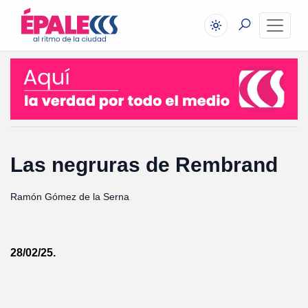
Las negruras de Rembrand
Ramón Gómez de la Serna
28/02/25.