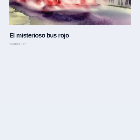
El misterioso bus rojo
26/08/2023