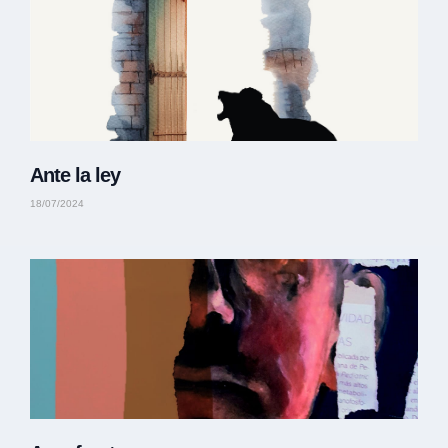
Ante la ley
18/07/2024