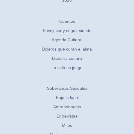
2026
Cuentos
Envejecer y seguir siendo
Agenda Cultural
Boleros que curan el alma
Bitácora sonora
La vida es juego
Soberanías Sexuales
Bajo la lupa
Antroponautas
Entrevistas
Mitos