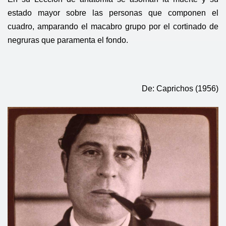
estado mayor sobre las personas que componen el
cuadro, amparando el macabro grupo por el cortinado de
negruras que paramenta el fondo.
De: Caprichos (1956)