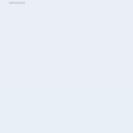
09/04/2026