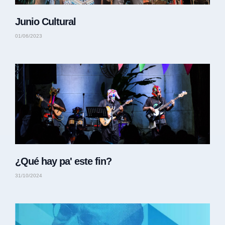
Junio Cultural
01/06/2023
¿Qué hay pa' este fin?
31/10/2024