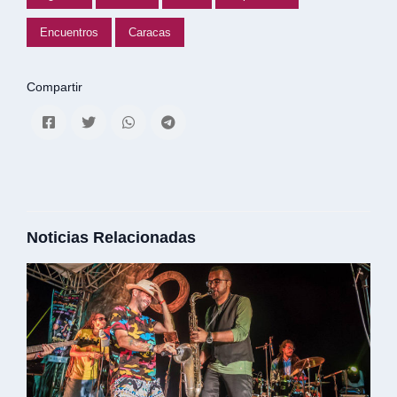
Encuentros
Caracas
Compartir
Noticias Relacionadas