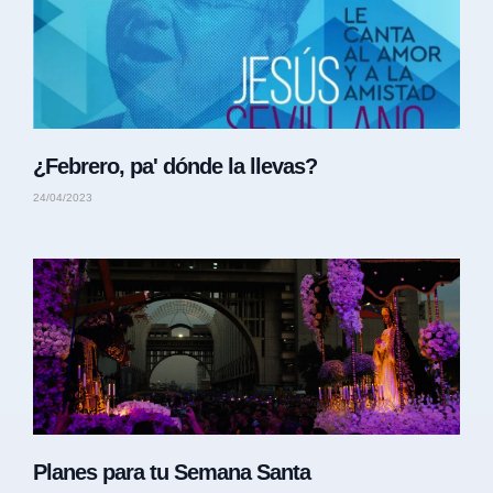
¿Febrero, pa' dónde la llevas?
24/04/2023
Planes para tu Semana Santa