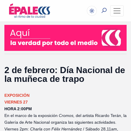
2 de febrero: Día Nacional de
la muñeca de trapo
EXPOSICIÓN
VIERNES 27
HORA 2:00PM
En el marco de la exposición
Cromos,
del artista Ricardo Terán, la
Galería de Arte Nacional organiza las siguientes actividades.
Viernes 2pm:
Charla con Félix Hernánde
z / Sábado 28,11am,