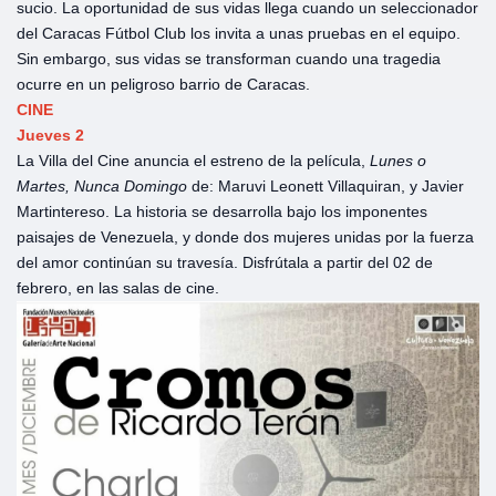
sucio. La oportunidad de sus vidas llega cuando un seleccionador
del Caracas Fútbol Club los invita a unas pruebas en el equipo.
Sin embargo, sus vidas se transforman cuando una tragedia
ocurre en un peligroso barrio de Caracas.
CINE
Jueves 2
La Villa del Cine anuncia el estreno de la película,
Lunes o
Martes, Nunca Domingo
de: Maruvi Leonett Villaquiran, y Javier
Martintereso. La historia se desarrolla bajo los imponentes
paisajes de Venezuela, y donde dos mujeres unidas por la fuerza
del amor continúan su travesía. Disfrútala a partir del 02 de
febrero, en las salas de cine.