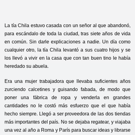
La tía Chila estuvo casada con un señor al que abandonó,
para escándalo de toda la ciudad, tras siete años de vida
en común. Sin darle explicaciones a nadie. Un día como
cualquier otro, la tía Chila levantó a sus cuatro hijos y se
los llevó a vivir en la casa que con tan buen tino le había
heredado su abuela.
Era una mujer trabajadora que llevaba suficientes años
zurciendo calcetines y guisando fabada, de modo que
poner una fábrica de ropa y venderla en grandes
cantidades no le costó más esfuerzo que el que había
hecho siempre. Llegó a ser proveedora de las dos tiendas
más importantes del país. No se dejaba regatear, y viajaba
una vez al año a Roma y París para buscar ideas y librarse