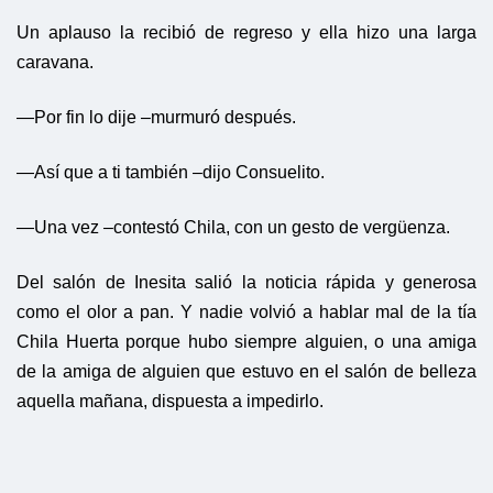
Un aplauso la recibió de regreso y ella hizo una larga
caravana.
—Por fin lo dije –murmuró después.
—Así que a ti también –dijo Consuelito.
—Una vez –contestó Chila, con un gesto de vergüenza.
Del salón de Inesita salió la noticia rápida y generosa
como el olor a pan. Y nadie volvió a hablar mal de la tía
Chila Huerta porque hubo siempre alguien, o una amiga
de la amiga de alguien que estuvo en el salón de belleza
aquella mañana, dispuesta a impedirlo.