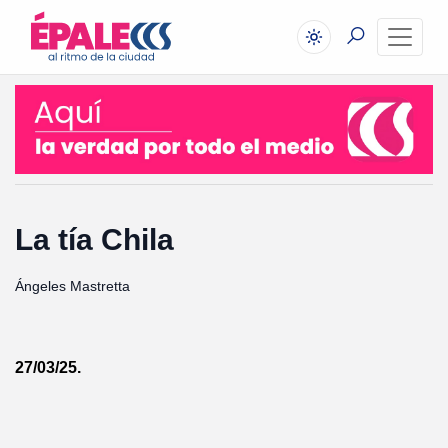
La tía Chila
Ángeles Mastretta
27/03/25.