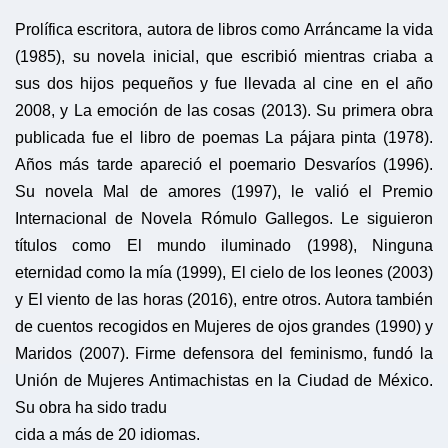
Prolífica escritora, autora de libros como Arráncame la vida
(1985), su novela inicial, que escribió mientras criaba a
sus dos hijos pequeños y fue llevada al cine en el año
2008, y La emoción de las cosas (2013). Su primera obra
publicada fue el libro de poemas La pájara pinta (1978).
Años más tarde apareció el poemario Desvaríos (1996).
Su novela Mal de amores (1997), le valió el Premio
Internacional de Novela Rómulo Gallegos. Le siguieron
títulos como El mundo iluminado (1998), Ninguna
eternidad como la mía (1999), El cielo de los leones (2003)
y El viento de las horas (2016), entre otros. Autora también
de cuentos recogidos en Mujeres de ojos grandes (1990) y
Maridos (2007). Firme defensora del feminismo, fundó la
Unión de Mujeres Antimachistas en la Ciudad de México.
Su obra ha sido tradu
cida a más de 20 idiomas.