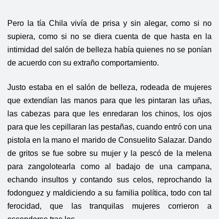
Pero la tía Chila vivía de prisa y sin alegar, como si no
supiera, como si no se diera cuenta de que hasta en la
intimidad del salón de belleza había quienes no se ponían
de acuerdo con su extraño comportamiento.
Justo estaba en el salón de belleza, rodeada de mujeres
que extendían las manos para que les pintaran las uñas,
las cabezas para que les enredaran los chinos, los ojos
para que les cepillaran las pestañas, cuando entró con una
pistola en la mano el marido de Consuelito Salazar. Dando
de gritos se fue sobre su mujer y la pescó de la melena
para zangolotearla como al badajo de una campana,
echando insultos y contando sus celos, reprochando la
fodonguez y maldiciendo a su familia política, todo con tal
ferocidad, que las tranquilas mujeres corrieron a