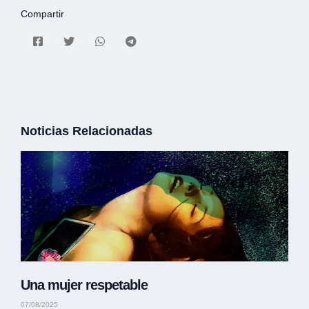
Compartir
Noticias Relacionadas
Una mujer respetable
07/08/2025