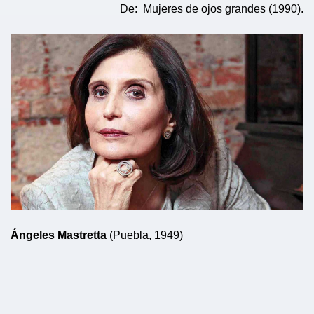
De: Mujeres de ojos grandes (1990).
Ángeles Mastretta
(Puebla, 1949)