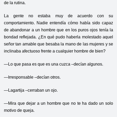
de la rutina.
La gente no estaba muy de acuerdo con su
comportamiento. Nadie entendía cómo había sido capaz
de abandonar a un hombre que en los puros ojos tenía la
bondad reflejada. ¿En qué pudo haberla molestado aquel
señor tan amable que besaba la mano de las mujeres y se
inclinaba afectuoso frente a cualquier hombre de bien?
—Lo que pasa es que es una cuzca –decían algunos.
—Irresponsable –decían otros.
—Lagartija –cerraban un ojo.
—Mira que dejar a un hombre que no te ha dado un solo
motivo de queja.