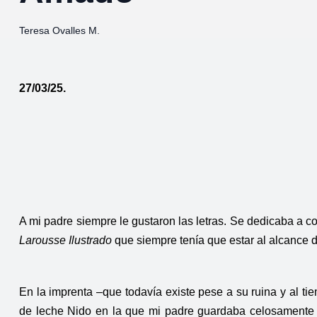
Teresa Ovalles M.
27/03/25.
A mi padre siempre le gustaron las letras. Se dedicaba a 
Larousse Ilustrado
que siempre tenía que estar al alcance 
En la imprenta –que todavía existe pese a su ruina y al t
de leche Nido en la que mi padre guardaba celosamente los