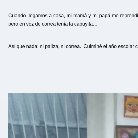
Cuando llegamos a casa, mi mamá y mi papá me reprendie
pero en vez de correa tenía la cabuyita…
Así que nada: ni paliza, ni correa. Culminé el año escolar