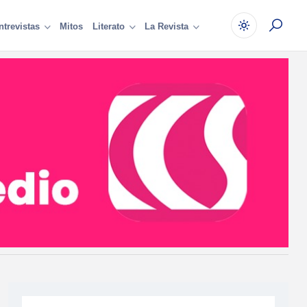
Mitos
ntrevistas
Literato
La Revista