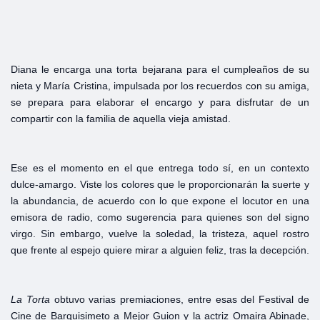
Diana le encarga una torta bejarana para el cumpleaños de su
nieta y María Cristina, impulsada por los recuerdos con su amiga,
se prepara para elaborar el encargo y para disfrutar de un
compartir con la familia de aquella vieja amistad.
Ese es el momento en el que entrega todo sí, en un contexto
dulce-amargo. Viste los colores que le proporcionarán la suerte y
la abundancia, de acuerdo con lo que expone el locutor en una
emisora de radio, como sugerencia para quienes son del signo
virgo. Sin embargo, vuelve la soledad, la tristeza, aquel rostro
que frente al espejo quiere mirar a alguien feliz, tras la decepción.
La
Torta
obtuvo varias premiaciones, entre esas del Festival de
Cine de Barquisimeto a Mejor Guion y la actriz Omaira Abinade,