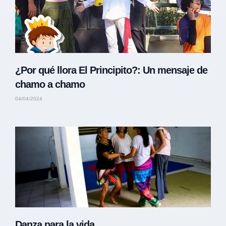
¿Por qué llora El Principito?: Un mensaje de
chamo a chamo
04/04/2024
Danza para la vida