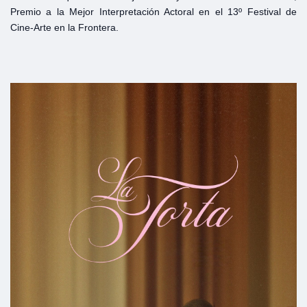
Premio a la Mejor Interpretación Actoral en el 13º Festival de
Cine-Arte en la Frontera.