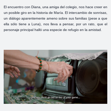
El encuentro con Diana, una amiga del colegio, nos hace creer en
un posible giro en la historia de María. El intercambio de sonrisas,
un diálogo aparentemente ameno sobre sus familias (pese a que
ella sólo tiene a Luna), nos lleva a pensar, por un rato, que el
personaje principal halló una especie de refugio en la amistad.