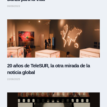
06/09/2023
20 años de TeleSUR, la otra mirada de la
noticia global
22/08/2025