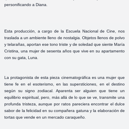
personificando a Diana.
Esta producción, a cargo de la Escuela Nacional de Cine, nos
traslada a un ambiente lleno de nostalgia. Objetos llenos de polvo
y telarañas, aportan ese tono triste y de soledad que siente María
Cristina, una mujer de sesenta años que vive en su apartamento
con su gata, Luna.
La protagonista de esta pieza cinematográfica es una mujer que
tiene fe en el esoterismo, en las supersticiones, en el destino
según su signo zodiacal. Aparenta ser alguien que tiene un
equilibrio espiritual, pero, más allá de lo que se ve, transmite una
profunda tristeza, aunque por ratos pareciera encontrar el dulce
sabor de la felicidad en su compañera gatuna y la elaboración de
tortas que vende en un mercado caraqueño.