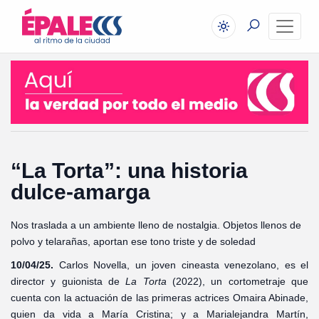
“La Torta”: una historia
dulce-amarga
Nos traslada a un ambiente lleno de nostalgia. Objetos llenos de
polvo y telarañas, aportan ese tono triste y de soledad
10/04/25.
Carlos Novella, un joven cineasta venezolano, es el
director y guionista de
La Torta
(2022), un cortometraje que
cuenta con la actuación de las primeras actrices Omaira Abinade,
quien da vida a María Cristina; y a Marialejandra Martín,