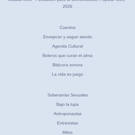
2026
Cuentos
Envejecer y seguir siendo
Agenda Cultural
Boleros que curan el alma
Bitácora sonora
La vida es juego
Soberanías Sexuales
Bajo la lupa
Antroponautas
Entrevistas
Mitos