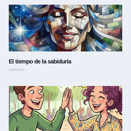
El tiempo de la sabiduría
15/05/2024