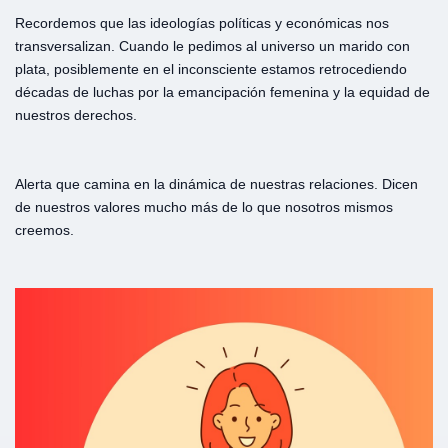
Recordemos que las ideologías políticas y económicas nos
transversalizan. Cuando le pedimos al universo un marido con
plata, posiblemente en el inconsciente estamos retrocediendo
décadas de luchas por la emancipación femenina y la equidad de
nuestros derechos.
Alerta que camina en la dinámica de nuestras relaciones. Dicen
de nuestros valores mucho más de lo que nosotros mismos
creemos.