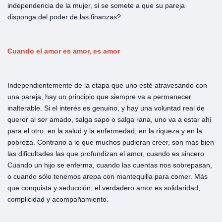
independencia de la mujer, si se somete a que su pareja
disponga del poder de las finanzas?
Cuando el amor es amor, es amor
Independientemente de la etapa que uno esté atravesando con
una pareja, hay un principio que siempre va a permanecer
inalterable. Si el interés es genuino, y hay una voluntad real de
querer al ser amado, salga sapo o salga rana, uno va a estar ahí
para el otro: en la salud y la enfermedad, en la riqueza y en la
pobreza. Contrario a lo que muchos pudieran creer, son más bien
las dificultades las que profundizan el amor, cuando es sincero.
Cuando un hijo se enferma, cuando las cuentas nos sobrepasan,
o cuando sólo tenemos arepa con mantequilla para comer. Más
que conquista y seducción, el verdadero amor es solidaridad,
complicidad y acompañamiento.