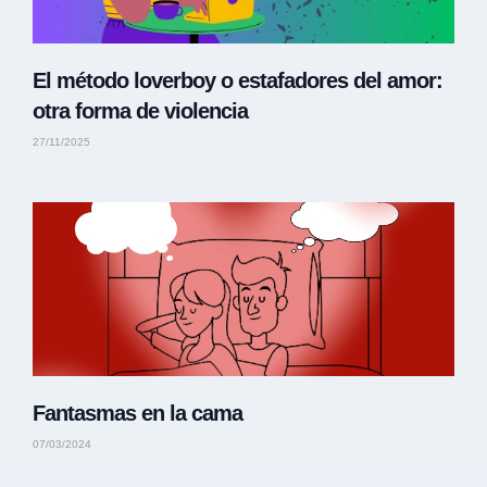
El método loverboy o estafadores del amor:
otra forma de violencia
27/11/2025
Fantasmas en la cama
07/03/2024