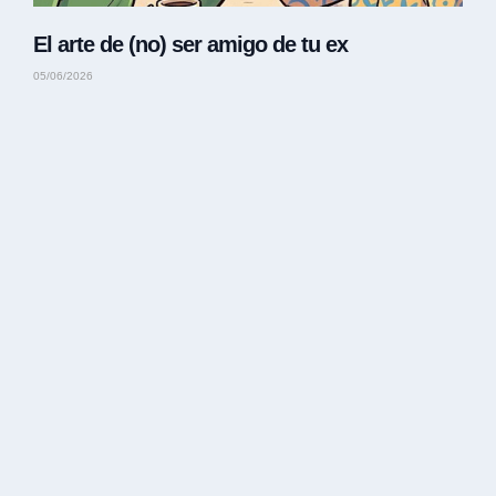
El arte de (no) ser amigo de tu ex
05/06/2026