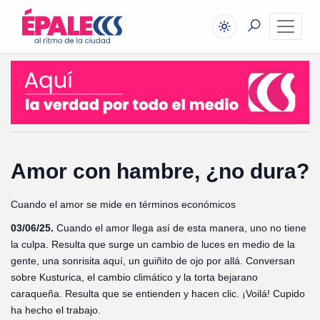
Amor con hambre, ¿no dura?
Cuando el amor se mide en términos económicos
03/06/25.
Cuando el amor llega así de esta manera, uno no tiene
la culpa. Resulta que surge un cambio de luces en medio de la
gente, una sonrisita aquí, un guiñito de ojo por allá. Conversan
sobre Kusturica, el cambio climático y la torta bejarano
caraqueña. Resulta que se entienden y hacen clic. ¡Voilá! Cupido
ha hecho el trabajo.