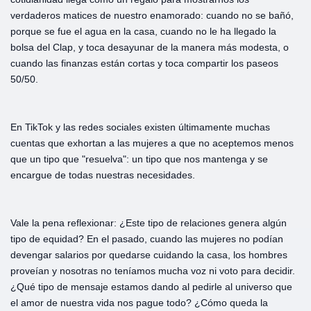
verdaderos matices de nuestro enamorado: cuando no se bañó,
porque se fue el agua en la casa, cuando no le ha llegado la
bolsa del Clap, y toca desayunar de la manera más modesta, o
cuando las finanzas están cortas y toca compartir los paseos
50/50.
En TikTok y las redes sociales existen últimamente muchas
cuentas que exhortan a las mujeres a que no aceptemos menos
que un tipo que "resuelva": un tipo que nos mantenga y se
encargue de todas nuestras necesidades.
Vale la pena reflexionar: ¿Este tipo de relaciones genera algún
tipo de equidad? En el pasado, cuando las mujeres no podían
devengar salarios por quedarse cuidando la casa, los hombres
proveían y nosotras no teníamos mucha voz ni voto para decidir.
¿Qué tipo de mensaje estamos dando al pedirle al universo que
el amor de nuestra vida nos pague todo? ¿Cómo queda la