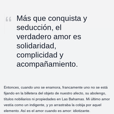
Más que conquista y
seducción, el
verdadero amor es
solidaridad,
complicidad y
acompañamiento.
Entonces, cuando uno se enamora, francamente uno no se está
fijando en la billetera del objeto de nuestro afecto, su abolengo,
títulos nobiliarios ni propiedades en Las Bahamas. Mi último amor
vestía como un indigente, y yo arrastraba la cobija por aquel
elemento. Así es el amor cuando es amor: idiotizante.