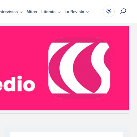
Mitos
ntrevistas
Literato
La Revista