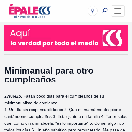
Minimanual para otro
cumpleaños
27/06/25.
Faltan poco días para el cumpleaños de su
minimanualista de confianza.
1. Un día sin responsabilidades.
2. Que mi mamá me despierte
cantándome cumpleaños.
3. Estar junto a mi familia.
4. Tener salud
que, como diría mi abuela, "es lo importante".
5. Comer algo rico
todos los días.
6. Un año sabático pero remunerado. Me pasé de