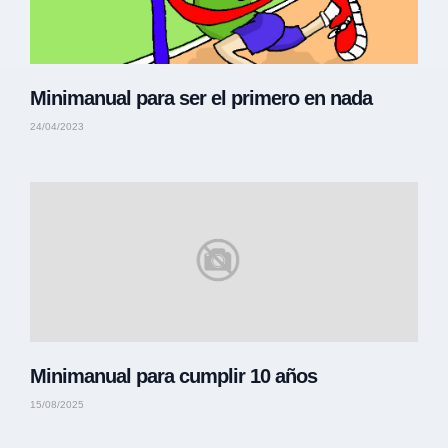
Minimanual para ser el primero en nada
24/04/2023
Minimanual para cumplir 10 años
15/08/2025