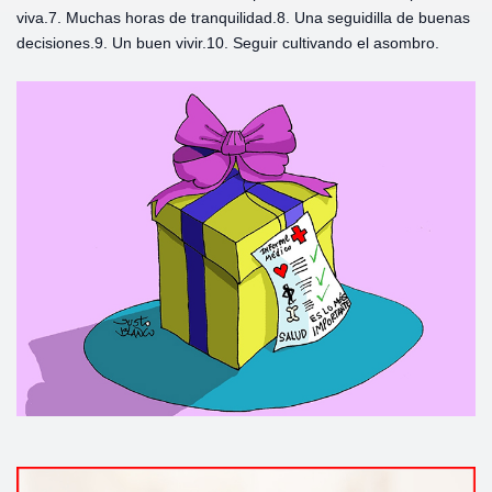
viva.
7. Muchas horas de tranquilidad.
8. Una seguidilla de buenas
decisiones.
9. Un buen vivir.
10. Seguir cultivando el asombro.