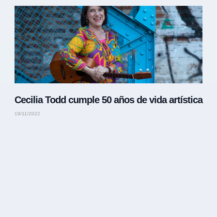
Cecilia Todd cumple 50 años de vida artística
19/11/2022