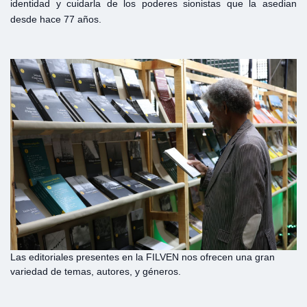
identidad y cuidarla de los poderes sionistas que la asedian
desde hace 77 años.
Las editoriales presentes en la FILVEN nos ofrecen una gran
variedad de temas, autores, y géneros.