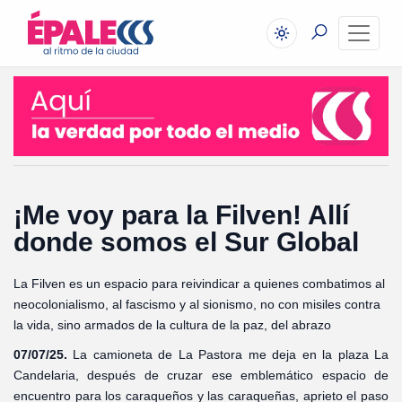
¡Me voy para la Filven! Allí
donde somos el Sur Global
La Filven es un espacio para reivindicar a quienes combatimos al
neocolonialismo, al fascismo y al sionismo, no con misiles contra
la vida, sino armados de la cultura de la paz, del abrazo
07/07/25.
La camioneta de La Pastora me deja en la plaza La
Candelaria, después de cruzar ese emblemático espacio de
encuentro para los caraqueños y las caraqueñas, aprieto el paso