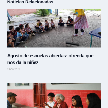
Noticias Relacionadas
Agosto de escuelas abiertas: ofrenda que
nos da la niñez
29/08/2024