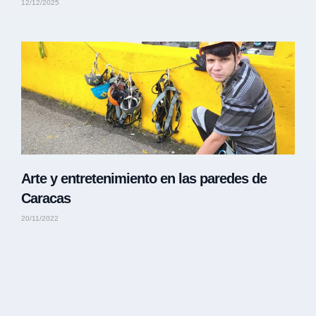
12/12/2025
Arte y entretenimiento en las paredes de
Caracas
20/11/2022