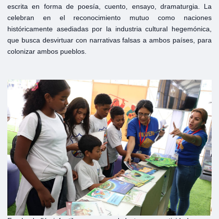
escrita en forma de poesía, cuento, ensayo, dramaturgia. La
celebran en el reconocimiento mutuo como naciones
históricamente asediadas por la industria cultural hegemónica,
que busca desvirtuar con narrativas falsas a ambos países, para
colonizar ambos pueblos.