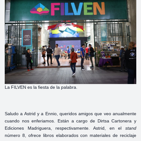
La FILVEN es la fiesta de la palabra.
Saludo a Astrid y a Ennio, queridos amigos que veo anualmente
cuando nos enferiamos. Están a cargo de Dirtsa Cartonera y
Ediciones Madriguera, respectivamente. Astrid, en el
stand
número 8, ofrece libros elaborados con materiales de reciclaje