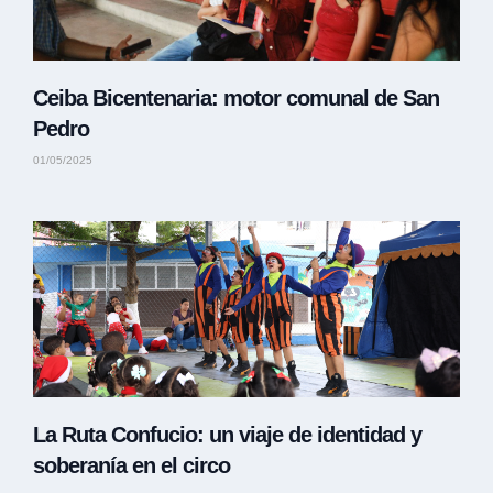
Ceiba Bicentenaria: motor comunal de San
Pedro
01/05/2025
La Ruta Confucio: un viaje de identidad y
soberanía en el circo