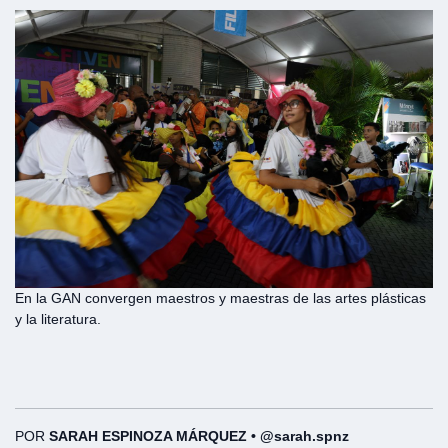
En la GAN convergen maestros y maestras de las artes plásticas
y la literatura.
POR
SARAH ESPINOZA MÁRQUEZ • @sarah.spnz