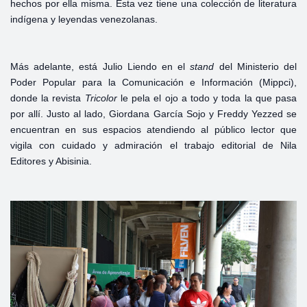
hechos por ella misma. Esta vez tiene una colección de literatura
indígena y leyendas venezolanas.
Más adelante, está Julio Liendo en el
stand
del Ministerio del
Poder Popular para la Comunicación e Información (Mippci),
donde la revista
Tricolor
le pela el ojo a todo y toda la que pasa
por allí. Justo al lado, Giordana García Sojo y Freddy Yezzed se
encuentran en sus espacios atendiendo al público lector que
vigila con cuidado y admiración el trabajo editorial de Nila
Editores y Abisinia.