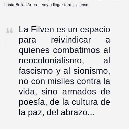
hasta Bellas Artes —voy a llegar tarde- pienso.
La Filven es un espacio
para reivindicar a
quienes combatimos al
neocolonialismo, al
fascismo y al sionismo,
no con misiles contra la
vida, sino armados de
poesía, de la cultura de
la paz, del abrazo...