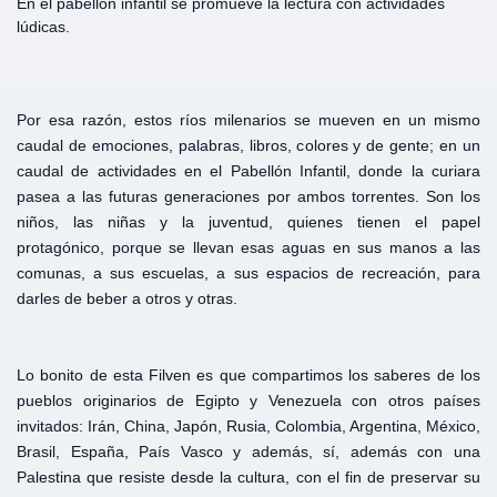
En el pabellón infantil se promueve la lectura con actividades
lúdicas.
Por esa razón, estos ríos milenarios se mueven en un mismo
caudal de emociones, palabras, libros, colores y de gente; en un
caudal de actividades en el Pabellón Infantil, donde la curiara
pasea a las futuras generaciones por ambos torrentes. Son los
niños, las niñas y la juventud, quienes tienen el papel
protagónico, porque se llevan esas aguas en sus manos a las
comunas, a sus escuelas, a sus espacios de recreación, para
darles de beber a otros y otras.
Lo bonito de esta Filven es que compartimos los saberes de los
pueblos originarios de Egipto y Venezuela con otros países
invitados: Irán, China, Japón, Rusia, Colombia, Argentina, México,
Brasil, España, País Vasco y además, sí, además con una
Palestina que resiste desde la cultura, con el fin de preservar su