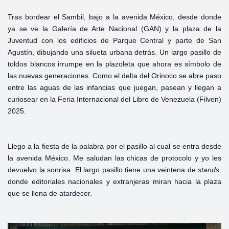
Tras bordear el Sambil, bajo a la avenida México, desde donde
ya se ve la Galería de Arte Nacional (GAN) y la plaza de la
Juventud con los edificios de Parque Central y parte de San
Agustín, dibujando una silueta urbana detrás. Un largo pasillo de
toldos blancos irrumpe en la plazoleta que ahora es símbolo de
las nuevas generaciones. Como el delta del Orinoco se abre paso
entre las aguas de las infancias que juegan, pasean y llegan a
curiosear en la Feria Internacional del Libro de Venezuela (Filven)
2025.
Llego a la fiesta de la palabra por el pasillo al cual se entra desde
la avenida México. Me saludan las chicas de protocolo y yo les
devuelvo la sonrisa. El largo pasillo tiene una veintena de
stands,
donde editoriales nacionales y extranjeras miran hacia la plaza
que se llena de atardecer.