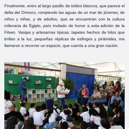
Finalmente, entro al largo pasillo de toldos blancos, que parece el
delta del Orinoco, rompiendo las aguas de un mar de jóvenes, de
niños y niñas, y de adultos, que se encuentran con la cultura
milenaria de Egipto, país invitado de honor a esta edición de la
Filven. Vasijas y artesanías típicas, tapetes hechos de hilos que
brillan a la luz, pequeñas réplicas de esfinges y pirámides, me
llamaron a recorrer un espacio, que cuenta a una gran nación.