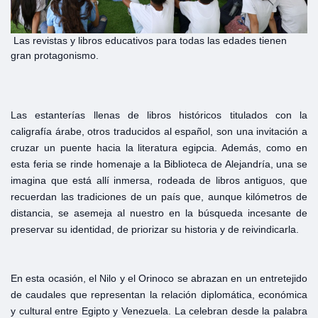
Las revistas y libros educativos para todas las edades tienen
gran protagonismo.
Las estanterías llenas de libros históricos titulados con la
caligrafía árabe, otros traducidos al español, son una invitación a
cruzar un puente hacia la literatura egipcia. Además, como en
esta feria se rinde homenaje a la Biblioteca de Alejandría, una se
imagina que está allí inmersa, rodeada de libros antiguos, que
recuerdan las tradiciones de un país que, aunque kilómetros de
distancia, se asemeja al nuestro en la búsqueda incesante de
preservar su identidad, de priorizar su historia y de reivindicarla.
En esta ocasión, el Nilo y el Orinoco se abrazan en un entretejido
de caudales que representan la relación diplomática, económica
y cultural entre Egipto y Venezuela. La celebran desde la palabra