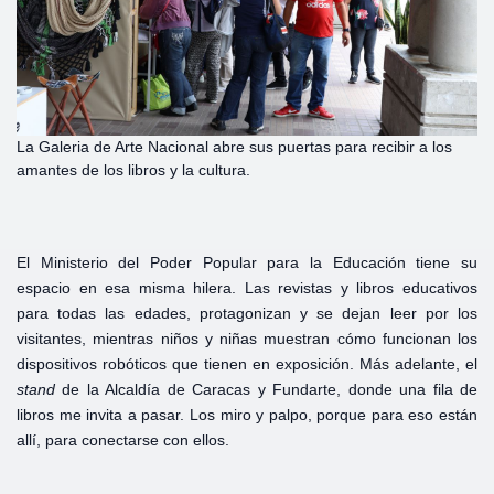
La Galeria de Arte Nacional abre sus puertas para recibir a los
amantes de los libros y la cultura.
El Ministerio del Poder Popular para la Educación tiene su
espacio en esa misma hilera. Las revistas y libros educativos
para todas las edades, protagonizan y se dejan leer por los
visitantes, mientras niños y niñas muestran cómo funcionan los
dispositivos robóticos que tienen en exposición. Más adelante, el
stand
de la Alcaldía de Caracas y Fundarte, donde una fila de
libros me invita a pasar. Los miro y palpo, porque para eso están
allí, para conectarse con ellos.