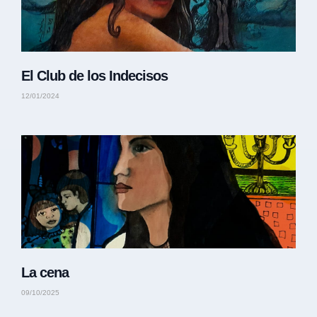
El Club de los Indecisos
12/01/2024
La cena
09/10/2025