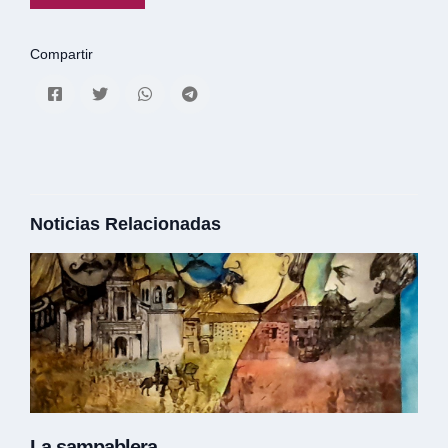
Compartir
Noticias Relacionadas
La sampablera