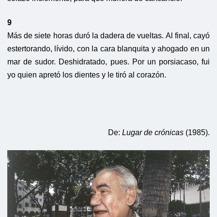
9
Más de siete horas duró la dadera de vueltas. Al final, cayó
estertorando, lívido, con la cara blanquita y ahogado en un
mar de sudor. Deshidratado, pues. Por un porsiacaso, fui
yo quien apretó los dientes y le tiró al corazón.
De:
Lugar de crónicas
(1985).