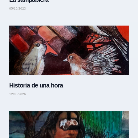
05/10/2023
Historia de una hora
12/03/2026