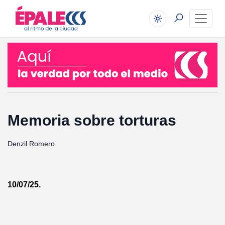
Memoria sobre torturas
Denzil Romero
10/07/25.