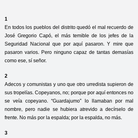
1
En todos los pueblos del distrito quedó el mal recuerdo de
José Gregorio Capó, el más temible de los jefes de la
Seguridad Nacional que por aquí pasaron. Y mire que
pasaron varios. Pero ninguno capaz de tantas demasías
como ese, sí señor.
2
Adecos y comunistas y uno que otro urredista supieron de
sus tropelías. Copeyanos, no; porque por aquí entonces no
se veía copeyano. “Guardajumo” lo llamaban por mal
nombre, pero nadie se hubiera atrevido a decírselo de
frente. No más por la espalda; por la espalda, no más.
3