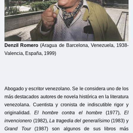
Denzil Romero
(Aragua de Barcelona, Venezuela, 1938-
Valencia, España, 1999)
Abogado y escritor venezolano. Se le considera uno de los
más destacados autores de novela histórica en la literatura
venezolana. Cuentista y cronista de indiscutible rigor y
originalidad.
El hombre contra el hombre
(1977),
El
invencionero
(1982),
La tragedia del generalísimo
(1983) y
Grand Tour
(1987) son algunos de sus libros más