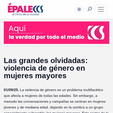
Las grandes olvidadas:
violencia de género en
mujeres mayores
01/09/25.
La violencia de género es un problema multifacético
que afecta a mujeres de todas las edades. Sin embargo, a
menudo las conversaciones y campañas se centran en mujeres
jóvenes y de mediana edad, dejando en la sombra a un grupo