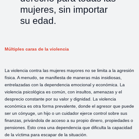
mujeres, sin importar
su edad.
Múltiples
caras
de
la
violencia
La violencia contra las mujeres mayores no se limita a la agresión
física. A menudo, se manifiesta de maneras más insidiosas,
entrelazadas con la dependencia emocional y económica. La
violencia psicológica es común, con insultos, amenazas y el
desprecio constante por su valor y dignidad. La violencia
económica es otra forma prevalente, donde el agresor que puede
ser un cónyuge, un hijo o un cuidador ejerce control sobre sus
finanzas, privándola de acceso a su propio dinero, propiedades o
pensiones. Esto crea una dependencia que dificulta la capacidad
de la víctima para escapar de la situación.