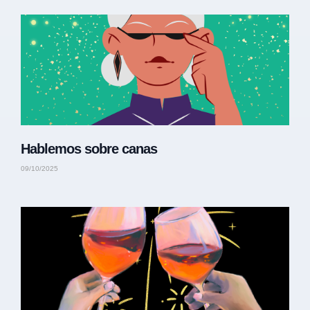
Hablemos sobre canas
09/10/2025