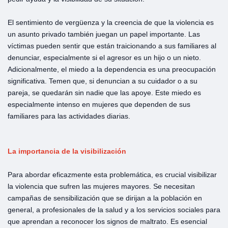
El sentimiento de vergüenza y la creencia de que la violencia es
un asunto privado también juegan un papel importante. Las
víctimas pueden sentir que están traicionando a sus familiares al
denunciar, especialmente si el agresor es un hijo o un nieto.
Adicionalmente, el miedo a la dependencia es una preocupación
significativa. Temen que, si denuncian a su cuidador o a su
pareja, se quedarán sin nadie que las apoye. Este miedo es
especialmente intenso en mujeres que dependen de sus
familiares para las actividades diarias.
La
importancia
de
la
visibilización
Para abordar eficazmente esta problemática, es crucial visibilizar
la violencia que sufren las mujeres mayores. Se necesitan
campañas de sensibilización que se dirijan a la población en
general, a profesionales de la salud y a los servicios sociales para
que aprendan a reconocer los signos de maltrato. Es esencial