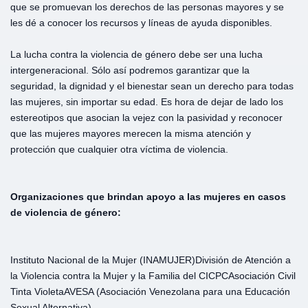
que se promuevan los derechos de las personas mayores y se
les dé a conocer los recursos y líneas de ayuda disponibles.
La lucha contra la violencia de género debe ser una lucha
intergeneracional. Sólo así podremos garantizar que la
seguridad, la dignidad y el bienestar sean un derecho para todas
las mujeres, sin importar su edad. Es hora de dejar de lado los
estereotipos que asocian la vejez con la pasividad y reconocer
que las mujeres mayores merecen la misma atención y
protección que cualquier otra víctima de violencia.
Organizaciones que brindan apoyo a las mujeres en casos
de violencia de género:
Instituto Nacional de la Mujer (INAMUJER)
División de Atención a
la Violencia contra la Mujer y la Familia del CICPC
Asociación Civil
Tinta Violeta
AVESA (Asociación Venezolana para una Educación
Sexual Alternativa)