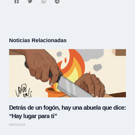
Noticias Relacionadas
Detrás de un fogón, hay una abuela que dice:
“Hay lugar para ti”
29/01/2026