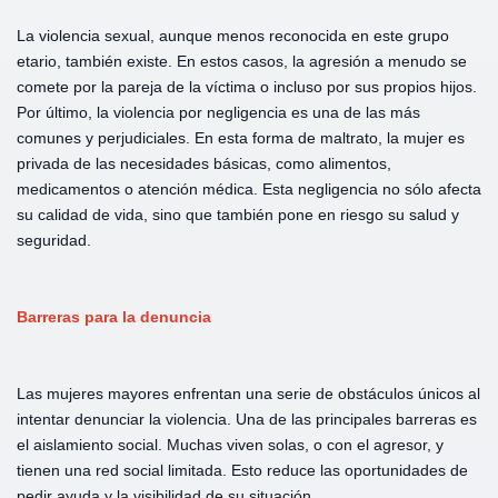
La violencia sexual, aunque menos reconocida en este grupo
etario, también existe. En estos casos, la agresión a menudo se
comete por la pareja de la víctima o incluso por sus propios hijos.
Por último, la violencia por negligencia es una de las más
comunes y perjudiciales. En esta forma de maltrato, la mujer es
privada de las necesidades básicas, como alimentos,
medicamentos o atención médica. Esta negligencia no sólo afecta
su calidad de vida, sino que también pone en riesgo su salud y
seguridad.
Barreras para
la
denuncia
Las mujeres mayores enfrentan una serie de obstáculos únicos al
intentar denunciar la violencia. Una de las principales barreras es
el aislamiento social. Muchas viven solas, o con el agresor, y
tienen una red social limitada. Esto reduce las oportunidades de
pedir ayuda y la visibilidad de su situación.