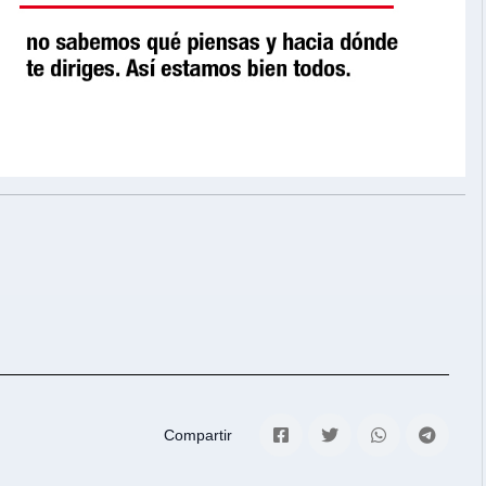
Compartir