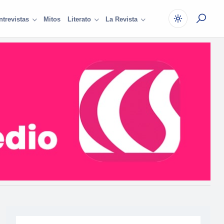
Mitos
ntrevistas
Literato
La Revista