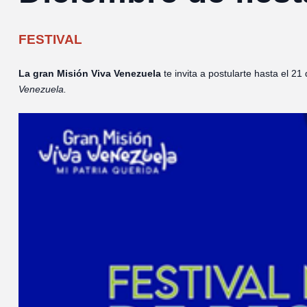
FESTIVAL
La gran Misión Viva Venezuela
te invita a postularte hasta el 2
Venezuela.