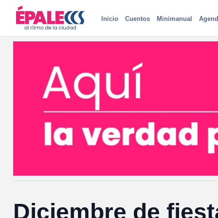
Inicio
Cuentos
Minimanual
Agend
Diciembre de fiest