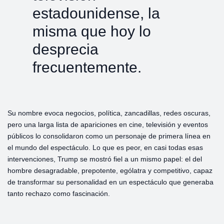
estadounidense, la
misma que hoy lo
desprecia
frecuentemente.
Su nombre evoca negocios, política, zancadillas, redes oscuras,
pero una larga lista de apariciones en cine, televisión y eventos
públicos lo consolidaron como un personaje de primera línea en
el mundo del espectáculo. Lo que es peor, en casi todas esas
intervenciones, Trump se mostró fiel a un mismo papel: el del
hombre desagradable, prepotente, ególatra y competitivo, capaz
de transformar su personalidad en un espectáculo que generaba
tanto rechazo como fascinación.