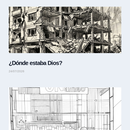
¿Dónde estaba Dios?
24/07/2026