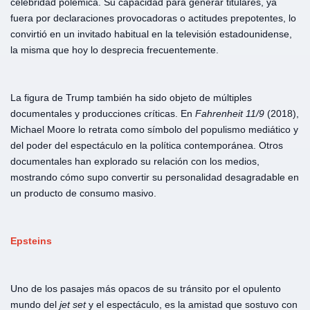
celebridad polémica. Su capacidad para generar titulares, ya
fuera por declaraciones provocadoras o actitudes prepotentes, lo
convirtió en un invitado habitual en la televisión estadounidense,
la misma que hoy lo desprecia frecuentemente.
La figura de Trump también ha sido objeto de múltiples
documentales y producciones críticas. En
Fahrenheit
11/9
(2018),
Michael Moore lo retrata como símbolo del populismo mediático y
del poder del espectáculo en la política contemporánea. Otros
documentales han explorado su relación con los medios,
mostrando cómo supo convertir su personalidad desagradable en
un producto de consumo masivo.
Epsteins
Uno de los pasajes más opacos de su tránsito por el opulento
mundo del
jet
set
y el espectáculo, es la amistad que sostuvo con