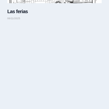
Las ferias
06/11/2025