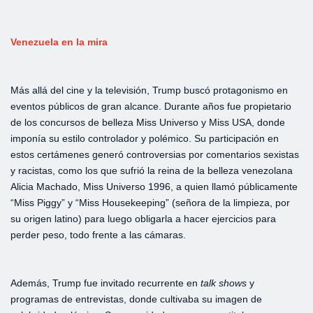
Venezuela
en
la
mira
Más allá del cine y la televisión, Trump buscó protagonismo en
eventos públicos de gran alcance. Durante años fue propietario
de los concursos de belleza Miss Universo y Miss USA, donde
imponía su estilo controlador y polémico. Su participación en
estos certámenes generó controversias por comentarios sexistas
y racistas, como los que sufrió la reina de la belleza venezolana
Alicia Machado, Miss Universo 1996, a quien llamó públicamente
“Miss Piggy” y “Miss Housekeeping” (señora de la limpieza, por
su origen latino) para luego obligarla a hacer ejercicios para
perder peso, todo frente a las cámaras.
Además, Trump fue invitado recurrente en
talk
shows
y
programas de entrevistas, donde cultivaba su imagen de