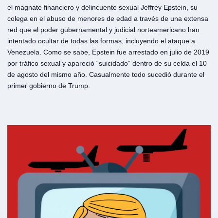
el magnate financiero y delincuente sexual Jeffrey Epstein, su
colega en el abuso de menores de edad a través de una extensa
red que el poder gubernamental y judicial norteamericano han
intentado ocultar de todas las formas, incluyendo el ataque a
Venezuela. Como se sabe, Epstein fue arrestado en julio de 2019
por tráfico sexual y apareció “suicidado” dentro de su celda el 10
de agosto del mismo año. Casualmente todo sucedió durante el
primer gobierno de Trump.