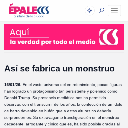
Así se fabrica un monstruo
16/01/26.
En el vasto universo del entretenimiento, pocas figuras
han logrado un protagonismo tan persistente y polémico como
Donald Trump. Su presencia mediática nos ha permitido
observar, con el transcurrir de los años, la confección de un ídolo
de barro devenido en bufón que a estas alturas no debería
sorprendernos. Su extravagante transfiguración en el monstruo
decadente, arrogante y cínico que es, ha sido posible gracias al