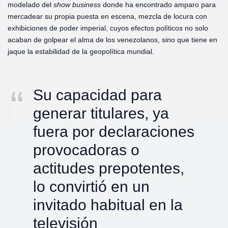
modelado del
show business
donde ha encontrado amparo para
mercadear su propia puesta en escena, mezcla de locura con
exhibiciones de poder imperial, cuyos efectos políticos no solo
acaban de golpear el alma de los venezolanos, sino que tiene en
jaque la estabilidad de la geopolítica mundial.
Su capacidad para
generar titulares, ya
fuera por declaraciones
provocadoras o
actitudes prepotentes,
lo convirtió en un
invitado habitual en la
televisión