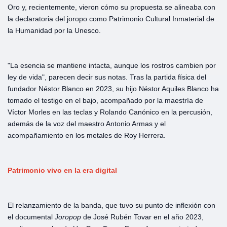
Oro y, recientemente, vieron cómo su propuesta se alineaba con
la declaratoria del joropo como Patrimonio Cultural Inmaterial de
la Humanidad por la Unesco.
"La esencia se mantiene intacta, aunque los rostros cambien por
ley de vida", parecen decir sus notas. Tras la partida física del
fundador Néstor Blanco en 2023, su hijo Néstor Aquiles Blanco ha
tomado el testigo en el bajo, acompañado por la maestría de
Víctor Morles en las teclas y Rolando Canónico en la percusión,
además de la voz del maestro Antonio Armas y el
acompañamiento en los metales de Roy Herrera.
Patrimonio vivo en la era digital
El relanzamiento de la banda, que tuvo su punto de inflexión con
el documental
Joropop
de José Rubén Tovar en el año 2023,