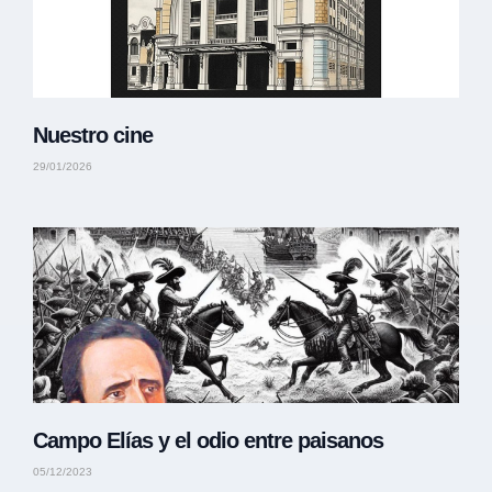
Nuestro cine
29/01/2026
Campo Elías y el odio entre paisanos
05/12/2023