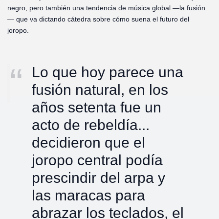
negro, pero también una tendencia de música global —la fusión
— que va dictando cátedra sobre cómo suena el futuro del
joropo.
Lo que hoy parece una
fusión natural, en los
años setenta fue un
acto de rebeldía...
decidieron que el
joropo central podía
prescindir del arpa y
las maracas para
abrazar los teclados, el