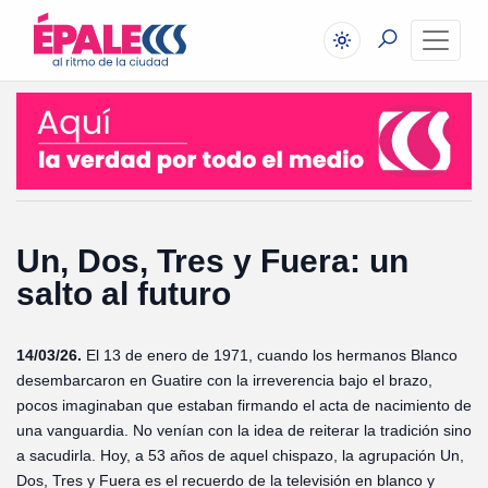
Un, Dos, Tres y Fuera: un
salto al futuro
14/03/26.
El 13 de enero de 1971, cuando los hermanos Blanco
desembarcaron en Guatire con la irreverencia bajo el brazo,
pocos imaginaban que estaban firmando el acta de nacimiento de
una vanguardia. No venían con la idea de reiterar la tradición sino
a sacudirla. Hoy, a 53 años de aquel chispazo, la agrupación Un,
Dos, Tres y Fuera es el recuerdo de la televisión en blanco y