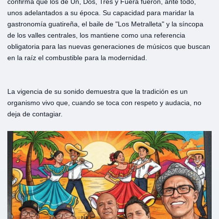
confirma que los de Un, Dos, Tres y Fuera fueron, ante todo,
unos adelantados a su época. Su capacidad para maridar la
gastronomía guatireña, el baile de "Los Metralleta" y la síncopa
de los valles centrales, los mantiene como una referencia
obligatoria para las nuevas generaciones de músicos que buscan
en la raíz el combustible para la modernidad.
La vigencia de su sonido demuestra que la tradición es un
organismo vivo que, cuando se toca con respeto y audacia, no
deja de contagiar.