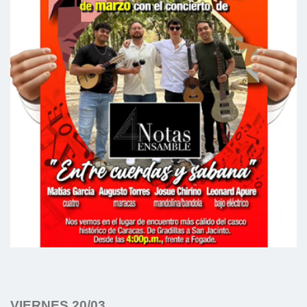
VIERNES 20/03