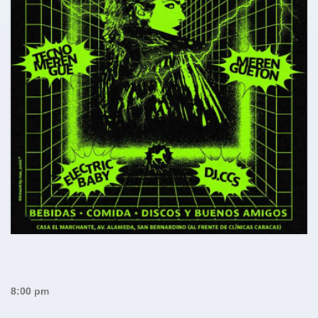
8:00 pm