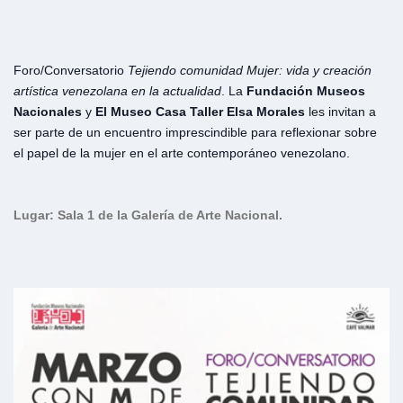
Foro/Conversatorio
Tejiendo comunidad Mujer: vida y creación
artística venezolana en la actualidad
. La
Fundación Museos
Nacionales
y
El Museo Casa Taller Elsa Morales
les invitan a
ser parte de un encuentro imprescindible para reflexionar sobre
el papel de la mujer en el arte contemporáneo venezolano.
Lugar: Sala 1 de la Galería de Arte Nacional.