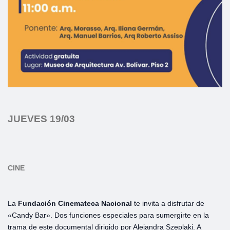
JUEVES 19/03
CINE
La
Fundación Cinemateca Nacional
te invita a disfrutar de
«Candy Bar». Dos funciones especiales para sumergirte en la
trama de este documental dirigido por Alejandra Szeplaki. A