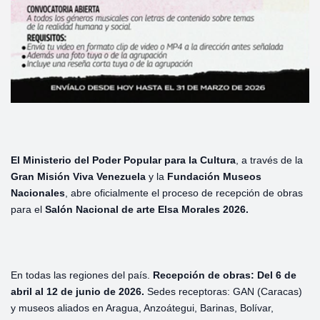
El Ministerio del Poder Popular para la Cultura
, a través de la
Gran Misión Viva Venezuela
y la
Fundación Museos
Nacionales
, abre oficialmente el proceso de recepción de obras
para el
Salón Nacional de arte Elsa Morales 2026.
En todas las regiones del país.
Recepción de obras: Del 6 de
abril al 12 de junio de 2026.
Sedes receptoras: GAN (Caracas)
y museos aliados en Aragua, Anzoátegui, Barinas, Bolívar,