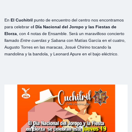
En
El Cuchitril
punto de encuentro del centro nos encontramos
para celebrar e
l Día Nacional del Joropo y las Fiestas de
Elorza
, con 4 notas de Ensamble. Será un maravilloso concierto
llamado
Entre cuerdas y Sabana
con Matías García en el cuatro,
Augusto Torres en las maracas, Josué Chirino tocando la
mandolina y la bandola, y Leonard Apure en el bajo eléctrico.