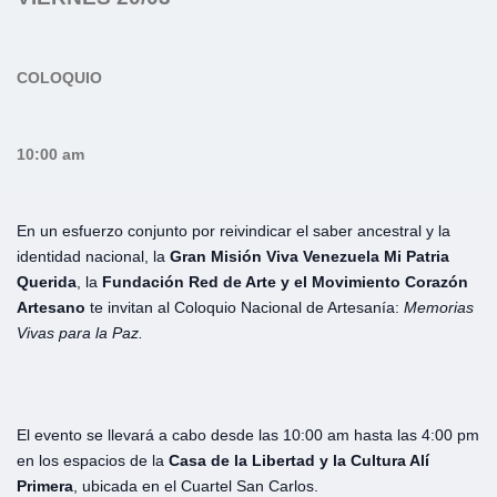
COLOQUIO
10:00 am
En un esfuerzo conjunto por reivindicar el saber ancestral y la
identidad nacional, la
Gran Misión Viva Venezuela Mi Patria
Querida
, la
Fundación Red de Arte y el Movimiento Corazón
Artesano
te invitan al Coloquio Nacional de Artesanía:
Memorias
Vivas para la Paz.
El evento se llevará a cabo desde las 10:00 am hasta las 4:00 pm
en los espacios de la
Casa de la Libertad
y la
Cultura Alí
Primera
, ubicada en el Cuartel San Carlos.