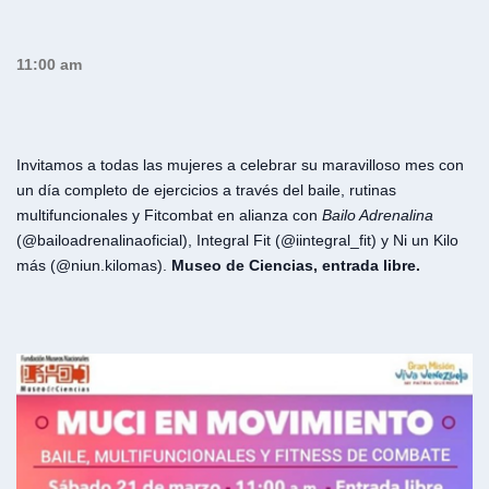
11:00 am
Invitamos a todas las mujeres a celebrar su maravilloso mes con
un día completo de ejercicios a través del baile, rutinas
multifuncionales y Fitcombat en alianza con
Bailo Adrenalina
(@bailoadrenalinaoficial), Integral Fit (@iintegral_fit) y Ni un Kilo
más (@niun.kilomas).
Museo de Ciencias, entrada libre.