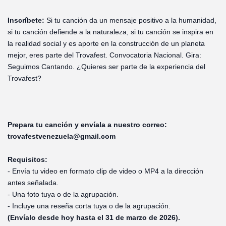
Inscríbete:
Si tu canción da un mensaje positivo a la humanidad,
si tu canción defiende a la naturaleza, si tu canción se inspira en
la realidad social y es aporte en la construcción de un planeta
mejor, eres parte del Trovafest. Convocatoria Nacional. Gira:
Seguimos Cantando. ¿Quieres ser parte de la experiencia del
Trovafest?
Prepara tu canción y envíala a nuestro correo:
trovafestvenezuela@gmail.com
Requisitos:
- Envía tu video en formato clip de video o MP4 a la dirección
antes señalada.
- Una foto tuya o de la agrupación.
- Incluye una reseña corta tuya o de la agrupación.
(Envíalo desde hoy hasta el 31 de marzo de 2026).