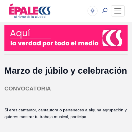
Marzo de júbilo y celebración
CONVOCATORIA
Si eres cantautor, cantautora o perteneces a alguna agrupación y
quieres mostrar tu trabajo musical, participa.