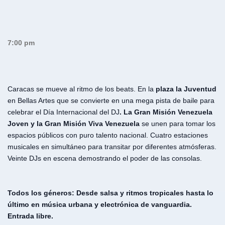
7:00 pm
Caracas se mueve al ritmo de los beats. En la
plaza la Juventud
en Bellas Artes que se convierte en una mega pista de baile para
celebrar el Día Internacional del DJ
. La Gran Misión Venezuela
Joven y la Gran Misión Viva Venezuela
se unen para tomar los
espacios públicos con puro talento nacional. Cuatro estaciones
musicales en simultáneo para transitar por diferentes atmósferas.
Veinte DJs en escena demostrando el poder de las consolas.
Todos los géneros: Desde salsa y ritmos tropicales hasta lo
último en música urbana y electrónica de vanguardia.
Entrada libre.