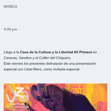
MÚSICA
4:00 pm
Llega a la
Casa de la Cultura y la Libertad Alí Primera
en
Caracas,
Sandino y el Colibrí del Chiquero
.
Este viernes los presentes disfrutarán de una presentación
especial con Litzel Marú, como invitada especial.