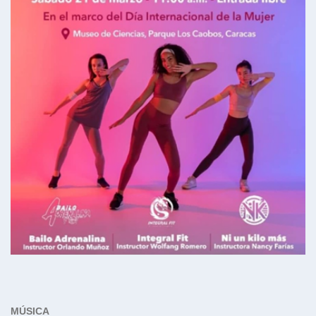
MÚSICA