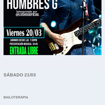
SÁBADO 21/03
BAILOTERAPIA