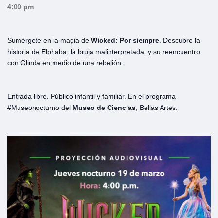
4:00 pm
Sumérgete en la magia de
Wicked: Por siempre
. Descubre la
historia de Elphaba, la bruja malinterpretada, y su reencuentro
con Glinda en medio de una rebelión.
Entrada libre. Público infantil y familiar. En el programa
#Museonocturno del
Museo de Ciencias
, Bellas Artes.