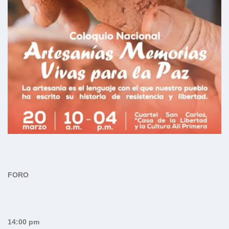
FORO
14:00 pm