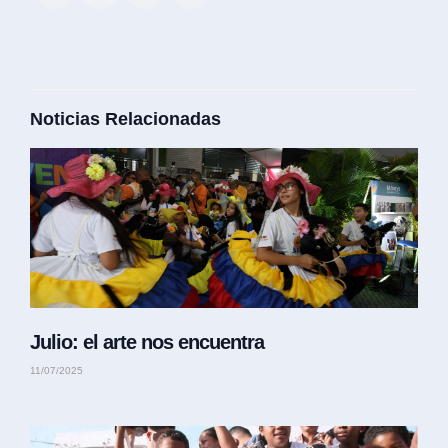
Noticias Relacionadas
Julio: el arte nos encuentra
11/07/2025