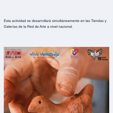
Esta actividad se desarrollará simultáneamente en las Tiendas y
Galerías de la Red de Arte a nivel nacional.