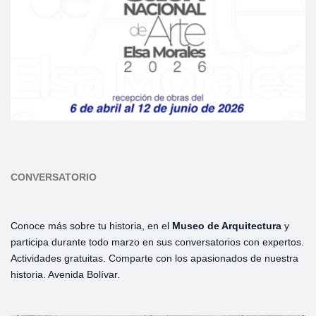
CONVERSATORIO
Conoce más sobre tu historia, en el
Museo de Arquitectura
y
participa durante todo marzo en sus conversatorios con expertos.
Actividades gratuitas. Comparte con los apasionados de nuestra
historia. Avenida Bolívar.