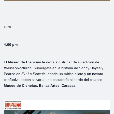
CINE
4:00 pm
El
Museo de Ciencias
te invita a disfrutar de su edición de
#MuseoNocturno. Sumérgete en la historia de Sonny Hayes y
Pearce en
F1: La Película
, donde un mítico piloto y un novato
conflictivo deben salvar a una escudería al borde del colapso.
Museo de Ciencias. Bellas Artes. Caracas.