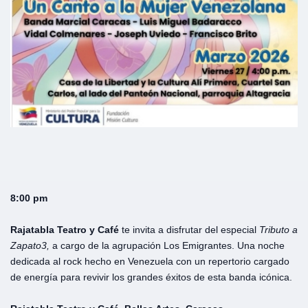
8:00 pm
Rajatabla Teatro y Café
te invita a disfrutar del especial
Tributo
a
Zapato3,
a cargo de la agrupación Los Emigrantes. Una noche
dedicada al rock hecho en Venezuela con un repertorio cargado
de energía para revivir los grandes éxitos de esta banda icónica.