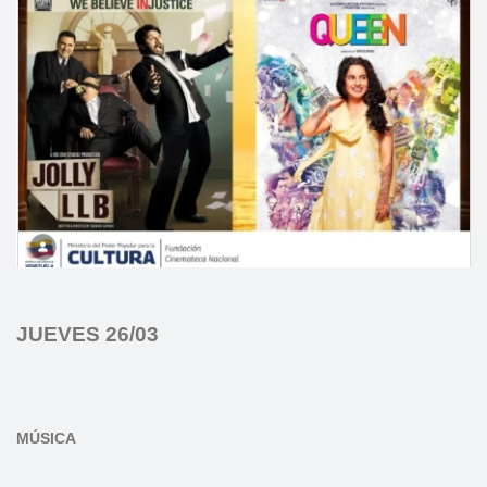
JUEVES 26/03
MÚSICA