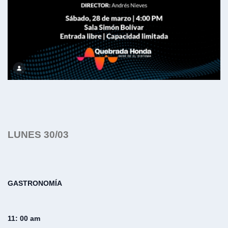
LUNES 30/03
GASTRONOMÍA
11: 00 am