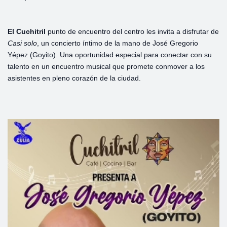
El Cuchitril
punto de encuentro del centro les invita a disfrutar de
Casi solo
, un concierto íntimo de la mano de José Gregorio
Yépez (Goyito). Una oportunidad especial para conectar con su
talento en un encuentro musical que promete conmover a los
asistentes en pleno corazón de la ciudad.