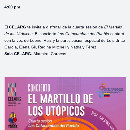
4:00 pm
El
CELARG
te invita a disfrutar de la cuarta sesión de
El Martillo
de los Utópicos.
El concierto
Las Catacumbas del Pueblo
contará
con la voz de Leonel Ruiz y la participación especial de Luis Britto
García, Elena Gil, Regina Mitchell y Nathaly Pérez.
Sala CELARG.
Altamira, Caracas.