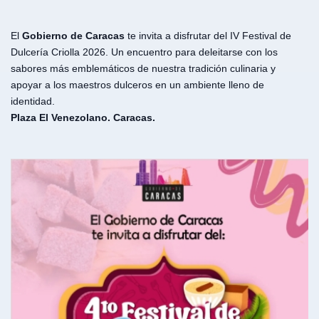
El
Gobierno de Caracas
te invita a disfrutar del IV Festival de
Dulcería Criolla 2026. Un encuentro para deleitarse con los
sabores más emblemáticos de nuestra tradición culinaria y
apoyar a los maestros dulceros en un ambiente lleno de
identidad.
Plaza El Venezolano. Caracas.