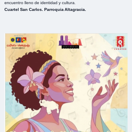
encuentro lleno de identidad y cultura.
Cuartel San Carlos. Parroquia Altagracia.