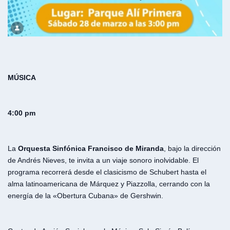
MÚSICA
4:00 pm
La
Orquesta Sinfónica Francisco de Miranda
, bajo la dirección
de Andrés Nieves, te invita a un viaje sonoro inolvidable. El
programa recorrerá desde el clasicismo de Schubert hasta el
alma latinoamericana de Márquez y Piazzolla, cerrando con la
energía de la «Obertura Cubana» de Gershwin.