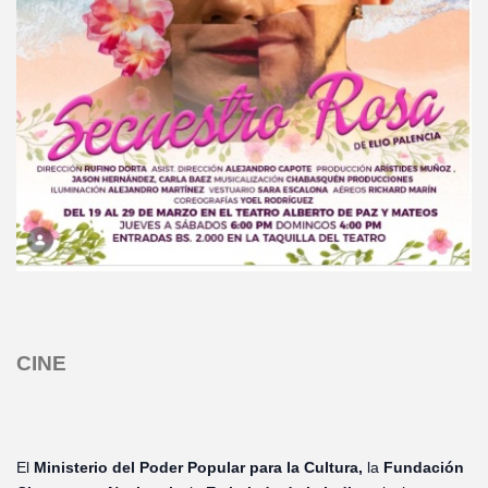
CINE
El
Ministerio del Poder Popular para la Cultura,
la
Fundación