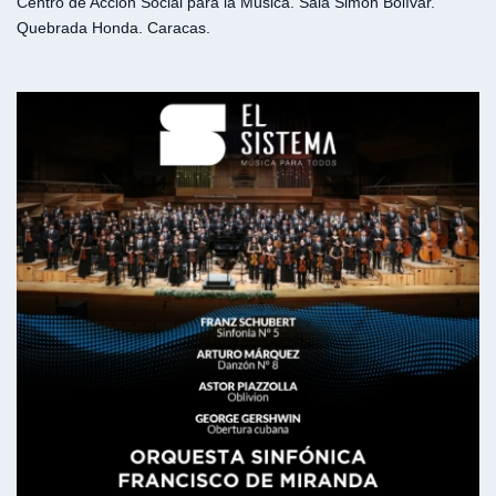
Centro de Acción Social para la Música. Sala Simón Bolívar.
Quebrada Honda. Caracas.