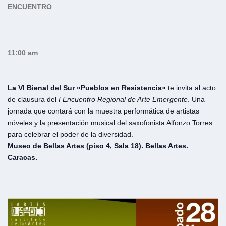
ENCUENTRO
11:00 am
La VI Bienal del Sur «Pueblos en Resistencia»
te invita al acto
de clausura del
I Encuentro Regional de Arte Emergente
. Una
jornada que contará con la muestra performática de artistas
nóveles y la presentación musical del saxofonista Alfonzo Torres
para celebrar el poder de la diversidad.
Museo de Bellas Artes (piso 4, Sala 18). Bellas Artes.
Caracas.