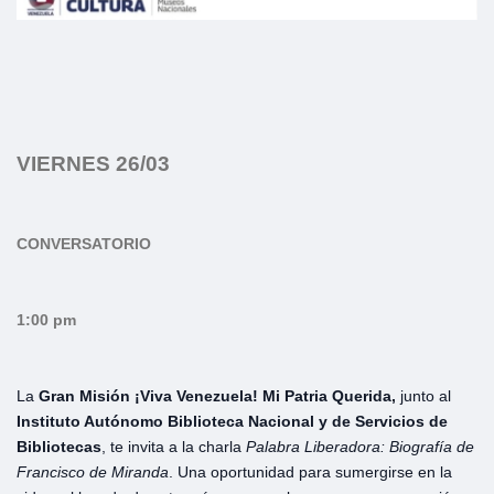
VIERNES 26/03
CONVERSATORIO
1:00 pm
La
Gran Misión ¡Viva Venezuela! Mi Patria Querida,
junto al
Instituto Autónomo Biblioteca Nacional y de Servicios de
Bibliotecas
, te invita a la charla
Palabra Liberadora: Biografía de
Francisco de Miranda
. Una oportunidad para sumergirse en la