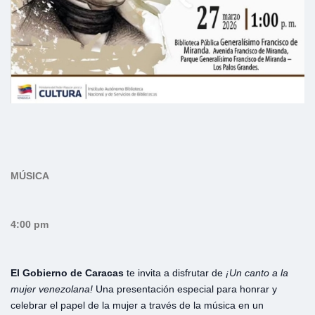
MÚSICA
4:00 pm
El Gobierno de Caracas
te invita a disfrutar de
¡Un canto a la
mujer venezolana!
Una presentación especial para honrar y
celebrar el papel de la mujer a través de la música en un