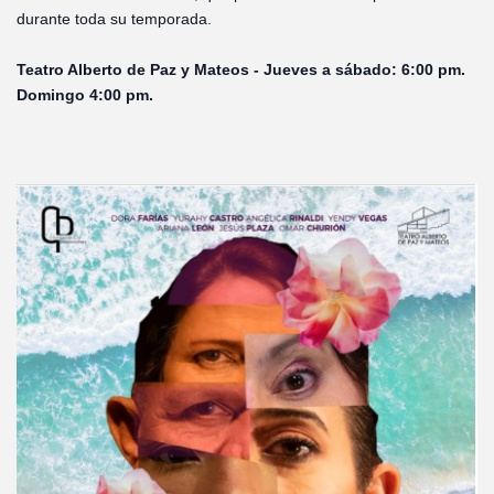
durante toda su temporada.
Teatro Alberto de Paz y Mateos - Jueves a sábado: 6:00 pm.
Domingo 4:00 pm.