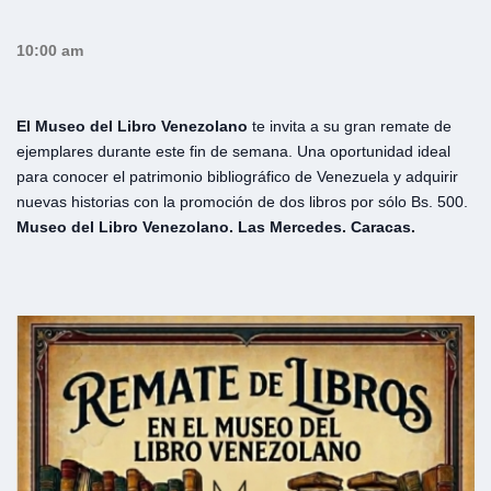
10:00 am
El Museo del Libro Venezolano
te invita a su gran remate de
ejemplares durante este fin de semana. Una oportunidad ideal
para conocer el patrimonio bibliográfico de Venezuela y adquirir
nuevas historias con la promoción de dos libros por sólo Bs. 500.
Museo del Libro Venezolano. Las Mercedes. Caracas.