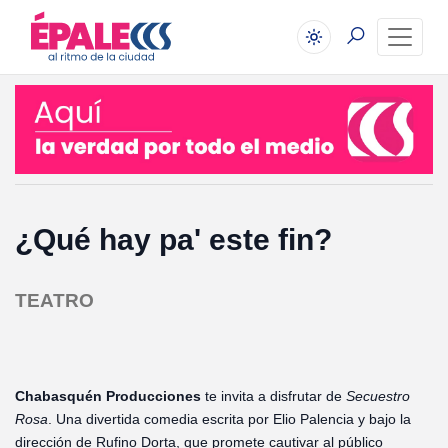
¿Qué hay pa' este fin?
TEATRO
Chabasquén Producciones
te invita a disfrutar de
Secuestro
Rosa
. Una divertida comedia escrita por Elio Palencia y bajo la
dirección de Rufino Dorta, que promete cautivar al público