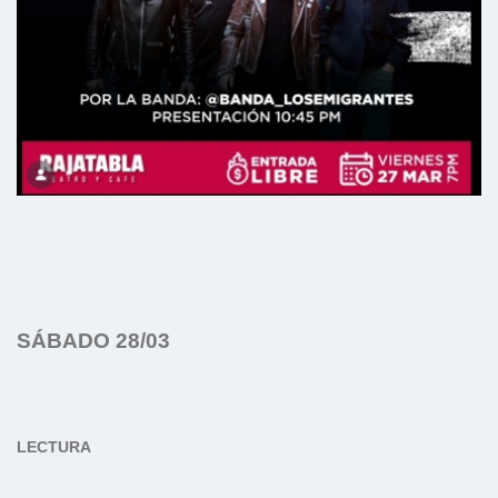
SÁBADO 28/03
LECTURA