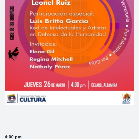
4:00 pm