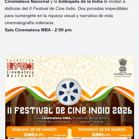
Cinemateca Nacional
y la
Embajada de la India
te invitan a
disfrutar del
II Festival de Cine Indio
. Dos jornadas imperdibles
para sumergirte en la riqueza visual y narrativa de esta
cinematografía milenaria.
Sala Cinemateca MBA - 2:00 pm.