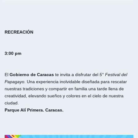
RECREACIÓN
3:00 pm
El
Gobierno de Caracas
te invita a disfrutar del
5° Festival del
Papagayo
. Una experiencia inolvidable diseñada para rescatar
nuestras tradiciones y compartir en familia una tarde llena de
creatividad, elevando sueños y colores en el cielo de nuestra
ciudad.
Parque Alí Primera. Caracas.