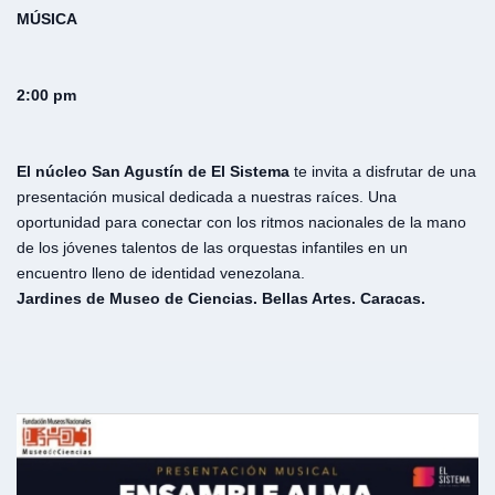
MÚSICA
2:00 pm
El núcleo San Agustín de El Sistema
te invita a disfrutar de una
presentación musical dedicada a nuestras raíces. Una
oportunidad para conectar con los ritmos nacionales de la mano
de los jóvenes talentos de las orquestas infantiles en un
encuentro lleno de identidad venezolana.
Jardines de Museo de Ciencias. Bellas Artes. Caracas.