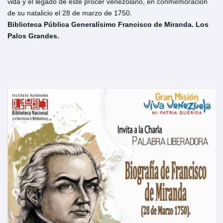
vida y el legado de este prócer venezolano, en conmemoración
de su natalicio el 28 de marzo de 1750.
Biblioteca Pública Generalísimo Francisco de Miranda. Los
Palos Grandes.