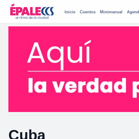
Inicio
Cuentos
Minimanual
Agend
Cuba