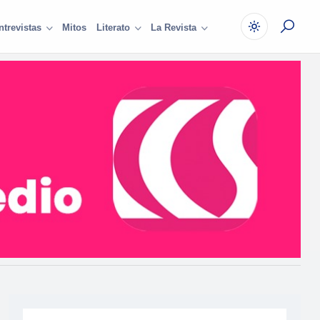
Mitos
ntrevistas
Literato
La Revista