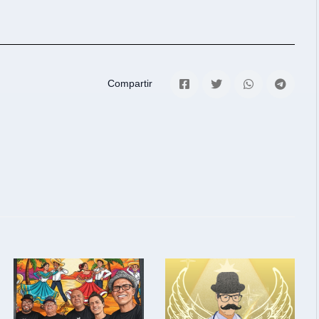
Compartir