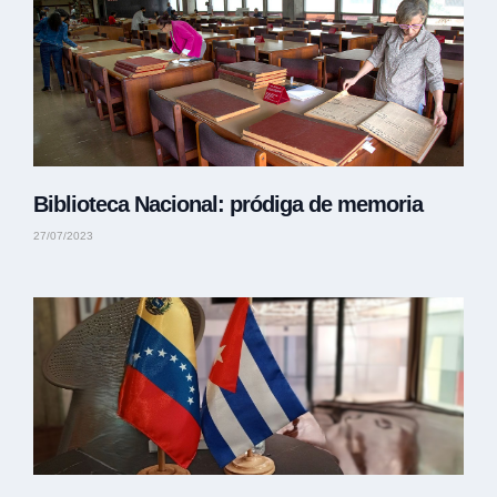
Biblioteca Nacional: pródiga de memoria
27/07/2023