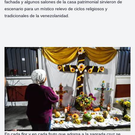
fachada y algunos salones de la casa patrimonial sirvieron de
escenario para un místico relevo de ciclos religiosos y
tradicionales de la venezolanidad.
En cada flor y en cada fruto que adorna a la sagrada cruz se