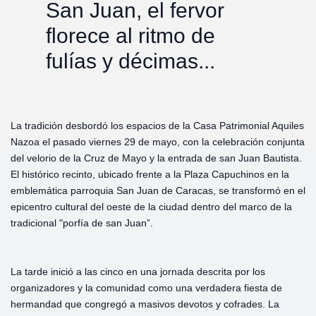
San Juan, el fervor
florece al ritmo de
fulías y décimas...
La tradición desbordó los espacios de la Casa Patrimonial Aquiles
Nazoa el pasado viernes 29 de mayo, con la celebración conjunta
del velorio de la Cruz de Mayo y la entrada de san Juan Bautista.
El histórico recinto, ubicado frente a la Plaza Capuchinos en la
emblemática parroquia San Juan de Caracas, se transformó en el
epicentro cultural del oeste de la ciudad dentro del marco de la
tradicional "porfía de san Juan”.
La tarde inició a las cinco en una jornada descrita por los
organizadores y la comunidad como una verdadera fiesta de
hermandad que congregó a masivos devotos y cofrades. La