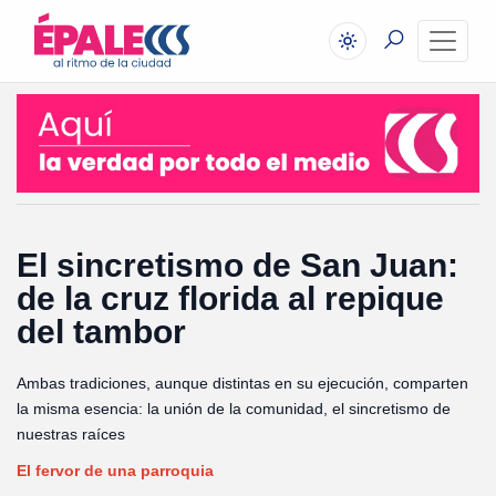
El sincretismo de San Juan:
de la cruz florida al repique
del tambor
Ambas tradiciones, aunque distintas en su ejecución, comparten
la misma esencia: la unión de la comunidad, el sincretismo de
nuestras raíces
El fervor de una parroquia