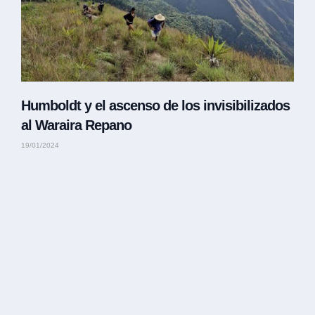
Humboldt y el ascenso de los invisibilizados
al Waraira Repano
19/01/2024