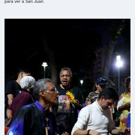
para ver a San Juan.