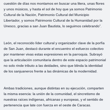
cuestión de días nos montamos en buscar una litera, unas flores
y unos músicos, y hasta el sol de hoy que ya somos Patrimonio
Cultural de la Nación, Patrimonio Cultural del Municipio
Libertador, y somos Patrimonio Cultural de la Humanidad por la
Unesco, gracias a san Juan Bautista, lo seguimos celebrando”.
León, el reconocido líder cultural y organizador clave de la porfía
de San Juan, destacó durante el encuentro el esfuerzo colectivo
por mantener vivas estas expresiones en la parroquia. Subrayó
que la articulación comunitaria dentro de este espacio patrimonial
no solo rinde tributo a las deidades, sino que blinda la identidad
de los sanjuaneros frente a las dinámicas de la modernidad.
Ambas tradiciones, aunque distintas en su ejecución, comparten
la misma esencia: la unión de la comunidad, el sincretismo de
nuestras raíces indígenas, africanas y europeas, y el sentido de
pertenencia que late con fuerza en el oeste de Caracas.