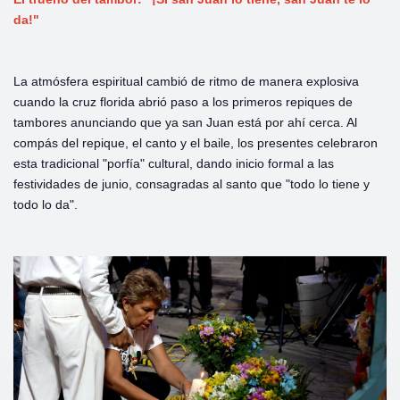
da!"
La atmósfera espiritual cambió de ritmo de manera explosiva
cuando la cruz florida abrió paso a los primeros repiques de
tambores anunciando que ya san Juan está por ahí cerca. Al
compás del repique, el canto y el baile, los presentes celebraron
esta tradicional "porfía" cultural, dando inicio formal a las
festividades de junio, consagradas al santo que "todo lo tiene y
todo lo da".