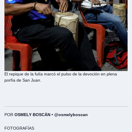
El repique de la fulía marcó el pulso de la devoción en plena
porfía de San Juan.
POR
OSMELY BOSCÁN • @osmelyboscan
FOTOGRAFÍAS