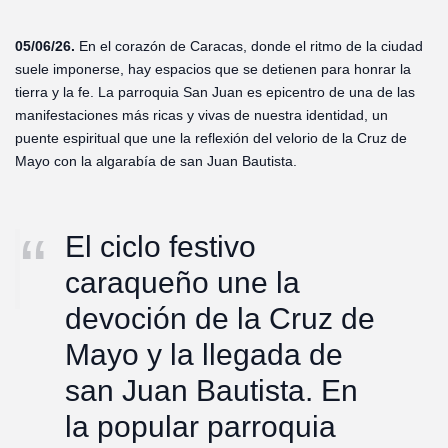
05/06/26.
En el corazón de Caracas, donde el ritmo de la ciudad
suele imponerse, hay espacios que se detienen para honrar la
tierra y la fe. La parroquia San Juan es epicentro de una de las
manifestaciones más ricas y vivas de nuestra identidad, un
puente espiritual que une la reflexión del velorio de la Cruz de
Mayo con la algarabía de san Juan Bautista.
El ciclo festivo
caraqueño une la
devoción de la Cruz de
Mayo y la llegada de
san Juan Bautista. En
la popular parroquia