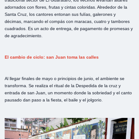
adornados con flores, frutas y cintas coloridas. Alrededor de la
Santa Cruz, los cantores entonan sus fulías, galerones y
décimas, marcando el compás con maracas, cuatro y tambores
cuadrados. Es un acto de entrega, de pagamento de promesas y
de agradecimiento.
El cambio de ciclo: san Juan toma las calles
Al llegar finales de mayo o principios de junio, el ambiente se
transforma. Se realiza el ritual de la Despedida de la cruz y
entrada de san Juan, un momento donde la sobriedad y el canto
pausado dan paso a la fiesta, el baile y el jolgorio.