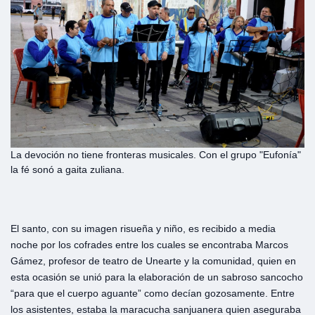
La devoción no tiene fronteras musicales. Con el grupo "Eufonía"
la fé sonó a gaita zuliana.
El santo, con su imagen risueña y niño, es recibido a media
noche por los cofrades entre los cuales se encontraba Marcos
Gámez, profesor de teatro de Unearte y la comunidad, quien en
esta ocasión se unió para la elaboración de un sabroso sancocho
“para que el cuerpo aguante” como decían gozosamente. Entre
los asistentes, estaba la maracucha sanjuanera quien aseguraba