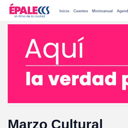
Inicio
Cuentos
Minimanual
Agend
Marzo Cultural