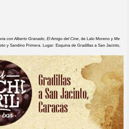
oria con Alberto Granado, El Amigo del Cine
, de Lalo Moreno y
Me
oto y Sandino Primera. Lugar: Esquina de Gradillas a San Jacinto,