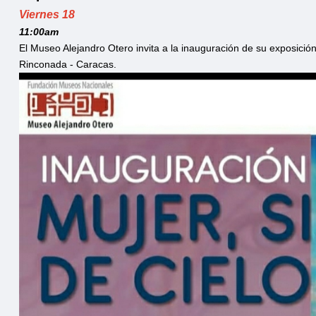
Viernes 18
11:00am
El Museo Alejandro Otero invita a la inauguración de su exposició
Rinconada - Caracas.