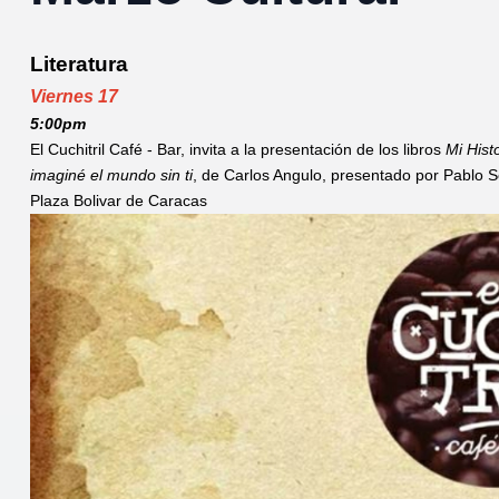
Literatura
Viernes 17
5:00pm
El Cuchitril Café - Bar, invita a la presentación de los libros
Mi Hist
imaginé el mundo sin
ti
, de Carlos Angulo, presentado por Pablo S
Plaza Bolivar de Caracas