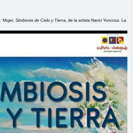
n:
Mujer, Simbiosis de Cielo y Tierra
, de la artista Nanci Yuncoza. La