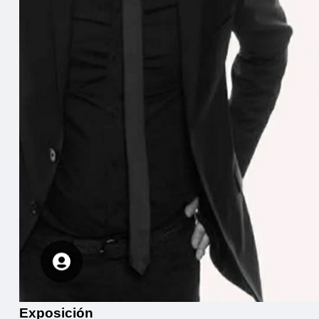
Exposición