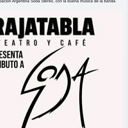
grupación Argentina Soda Stereo, con la buena música de la banda