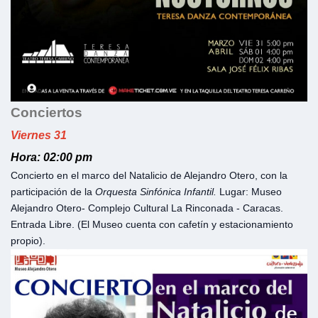
Conciertos
Viernes 31
Hora: 02:00 pm
Concierto en el marco del Natalicio de Alejandro Otero, con la
participación de la
Orquesta Sinfónica Infantil.
Lugar: Museo
Alejandro Otero- Complejo Cultural La Rinconada - Caracas.
Entrada Libre. (El Museo cuenta con cafetín y estacionamiento
propio).