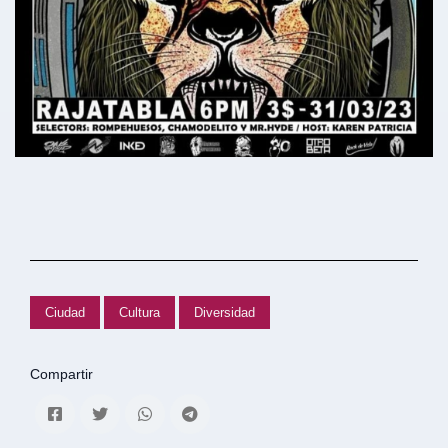
Ciudad
Cultura
Diversidad
Compartir