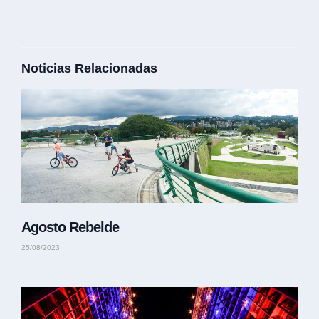
Noticias Relacionadas
Agosto Rebelde
25/08/2023