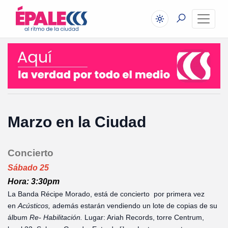
Marzo en la Ciudad
Concierto
Sábado 25
Hora: 3:30pm
La Banda Récipe Morado, está de concierto por primera vez
en
Acústicos,
además estarán vendiendo un lote de copias de su
álbum
Re- Habilitación.
Lugar: Ariah Records, torre Centrum,