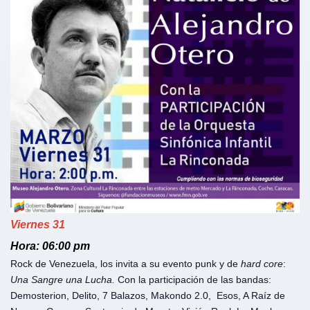
Viernes 31
Hora: 06:00 pm
Rock de Venezuela, los invita a su evento punk y de
hard core
:
Una Sangre una Lucha.
Con la participación de las bandas:
Demosterion, Delito, 7 Balazos, Makondo 2.0, Esos, A Raíz de