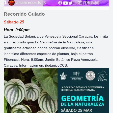
Recorrido Guiado
Sábado 25
Hora: 9:00pm
La Sociedad Botánica de Venezuela Seccional Caracas, los invita
a su recorrido guiado:
Geometría de la Naturaleza,
una
gratificante actividad donde podrán observar, clasificar e
identificar diferentes especies de plantas, bajo el patrón
Fibonacci. Hora: 9:00am. Jardín Botánico Plaza Venezuela,
Caracas. Información en: jbotanicoCCS.