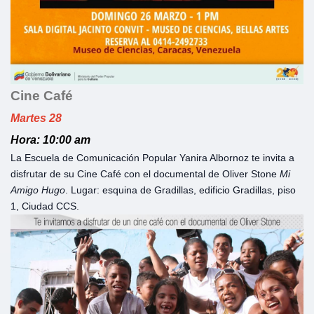
Cine Café
Martes 28
Hora: 10:00 am
La Escuela de Comunicación Popular Yanira Albornoz te invita a
disfrutar de su Cine Café con el documental de Oliver Stone
Mi
Amigo Hugo
. Lugar: esquina de Gradillas, edificio Gradillas, piso
1, Ciudad CCS.