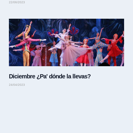
22/06/2023
Diciembre ¿Pa' dónde la llevas?
24/04/2023