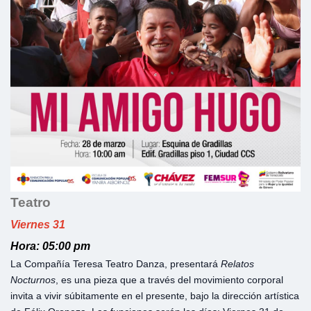
Teatro
Viernes 31
Hora: 05:00 pm
La Compañía Teresa Teatro Danza, presentará
Relatos
Nocturnos
, es una pieza que a través del movimiento corporal
invita a vivir súbitamente en el presente, bajo la dirección artística