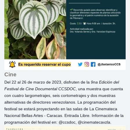
Cine
Del 22 al 26 de marzo de 2023, disfruten de la
9na Edición del
Festival de Cine Documental CCSDOC
, una muestra que cuenta
con cuatro largometrajes, seis cortometrajes y dos muestras
alternativas de directores venezolanos. La programación del
festival se estará proyectando en las salas de La Cinemateca
Nacional Bellas Artes - Caracas. Entrada Libre. Información de la
programación del festival en: @ccsdoc, @cinematecavzla.