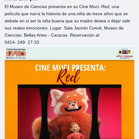
El Museo de Ciencias presenta en su Cine Muci
: Red
, una
película que narra la historia de una niña de trece años que se
debate en si ser la niña buena que su madre desea o dejar salir
sus reales emociones. Lugar: Sala Jacinto Convit, Museo de
Ciencias. Bellas Artes - Caracas. Reservación al:
0414- 249- 27-33
.