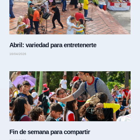
Abril: variedad para entretenerte
16/04/2026
Fin de semana para compartir