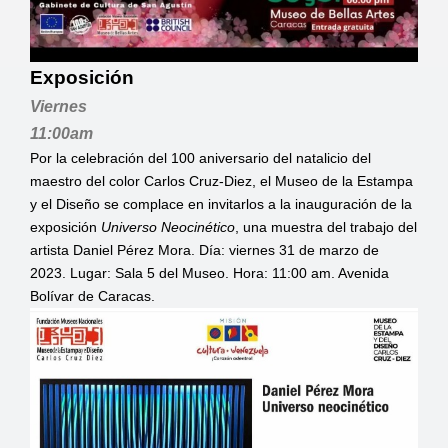
Exposición
Viernes
11:00am
Por la celebración del 100 aniversario del natalicio del
maestro del color Carlos Cruz-Diez, el Museo de la Estampa
y el Diseño se complace en invitarlos a la inauguración de la
exposición
Universo Neocinético
, una muestra del trabajo del
artista Daniel Pérez Mora. Día: viernes 31 de marzo de
2023. Lugar: Sala 5 del Museo. Hora: 11:00 am. Avenida
Bolívar de Caracas.