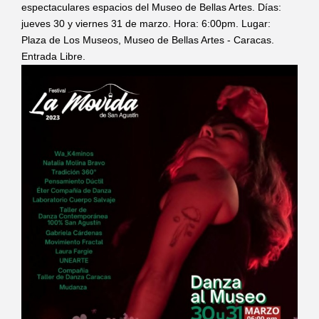
espectaculares espacios del Museo de Bellas Artes. Días:
jueves 30 y viernes 31 de marzo. Hora: 6:00pm. Lugar:
Plaza de Los Museos, Museo de Bellas Artes - Caracas.
Entrada Libre.