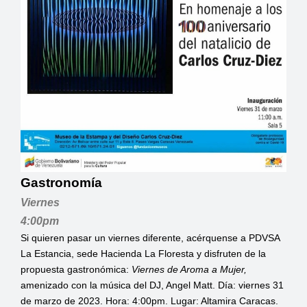
Gastronomía
Viernes
4:00pm
Si quieren pasar un viernes diferente, acérquense a PDVSA
La Estancia, sede Hacienda La Floresta y disfruten de la
propuesta gastronómica:
Viernes de Aroma a Mujer,
amenizado con la música del DJ, Angel Matt. Día: viernes 31
de marzo de 2023. Hora: 4:00pm. Lugar: Altamira Caracas.