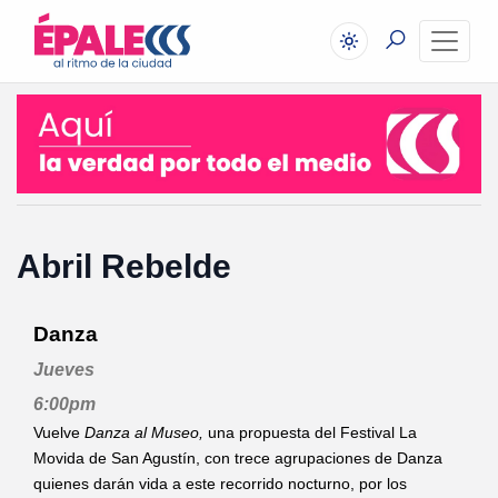
Abril Rebelde
Danza
Jueves
6:00pm
‌Vuelve
Danza al Museo,
una propuesta del Festival La
Movida de San Agustín, con trece agrupaciones de Danza
quienes darán vida a este recorrido nocturno, por los