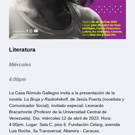
Literatura
Miércoles
4:00pm
La Casa Rómulo Gallegos invita a la presentación de la
novela:
La Bruja y Raskolnikoff
, de Jesús Puerta (novelista y
Comunicador Social), invitado especial: Leonardo
Bracamonte (Profesor de la Universidad Central de
Venezuela). Día: miércoles 12 de abril de 2023. Hora:
4:00pm. Lugar: Sala C, piso 6. Fundación Celarg, avenida
Luis Roche, 3a Transversal, Altamira - Caracas.