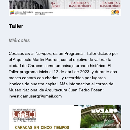
Taller
Miércoles
Caracas En 5 Tiempos
, es un Programa - Taller dictado por
el Arquitecto Martin Padrón, con el objetivo de valorar la
ciudad de Caracas como un paisaje urbano histórico. El
Taller programa inicia el 12 de abril de 2023, y durante dos
meses contará con charlas , y recorridos por lugares
icónicos de nuestra capital. Más información al correo del
Museo Nacional de Arquitectura Juan Pedro Posani:
investigamusarq@gmail.com