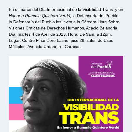
‌En el marco del Día Internacional de la Visibilidad Trans
,
y en
Honor a Rummie Quintero Verdú,
la Defensoría del Pueblo,
la Defensoría del Pueblo los invita a la Cátedra Libre Sobre
Visiones Críticas de Derechos Humanos, Acacio Belandria.
Día: martes 4 de Abril de 2023. Hora: De 9am. a 12pm.
Lugar: Centro Financiero Latino, piso 28, salón de Usos
Múltiples. Avenida Urdaneta - Caracas.