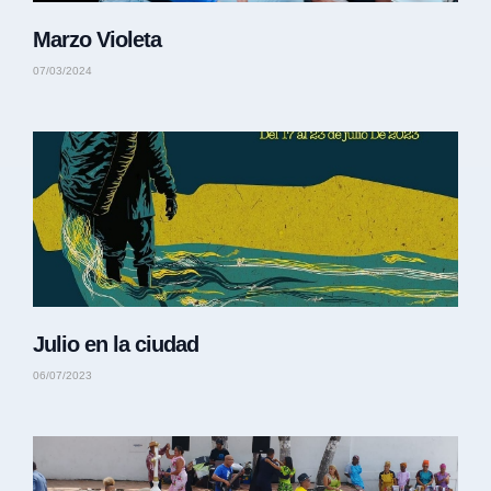
Marzo Violeta
07/03/2024
Julio en la ciudad
06/07/2023