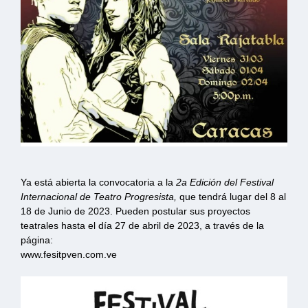
Ya está abierta la convocatoria a la
2a Edición del Festival
Internacional de Teatro Progresista,
que tendrá lugar del 8 al
18 de Junio de 2023. Pueden postular sus proyectos
teatrales hasta el día 27 de abril de 2023, a través de la
página:
www.fesitpven.com.ve