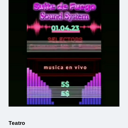
Teatro