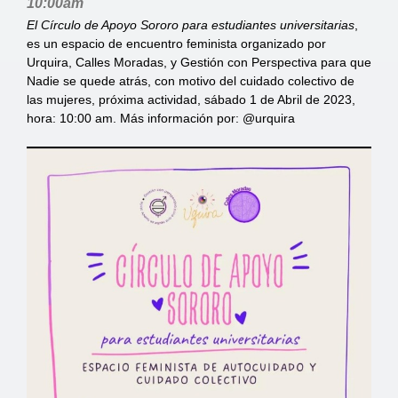
10:00am
El Círculo de Apoyo Sororo para estudiantes universitarias
,
es un espacio de encuentro feminista organizado por
Urquira, Calles Moradas, y Gestión con Perspectiva para que
Nadie se quede atrás, con motivo del cuidado colectivo de
las mujeres, próxima actividad, sábado 1 de Abril de 2023,
hora: 10:00 am. Más información por: @urquira