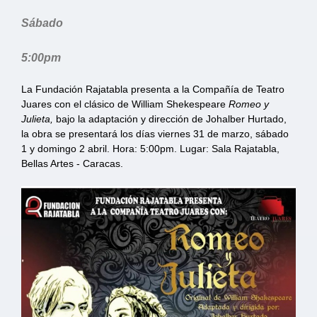
Sábado
5:00pm
La Fundación Rajatabla presenta a la Compañía de Teatro
Juares con el clásico de William Shekespeare
Romeo y
Julieta,
bajo la adaptación y dirección de Johalber Hurtado,
la obra se presentará los días viernes 31 de marzo, sábado
1 y domingo 2 abril. Hora: 5:00pm. Lugar: Sala Rajatabla,
Bellas Artes - Caracas.