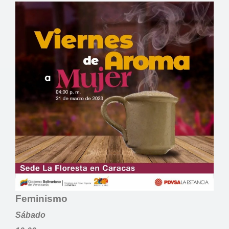
Feminismo
Sábado