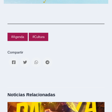
#Agenda
#Cultura
Compartir
Noticias Relacionadas