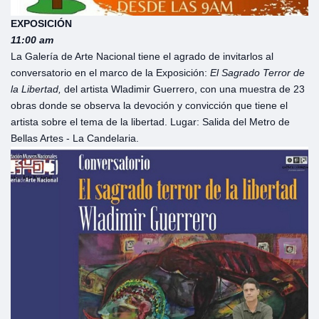
EXPOSICIÓN
11:00 am
La Galería de Arte Nacional tiene el agrado de invitarlos al
conversatorio en el marco de la Exposición:
El
Sagrado Terror de
la Libertad,
del artista Wladimir Guerrero, con una muestra de 23
obras donde se observa la devoción y convicción que tiene el
artista sobre el tema de la libertad. Lugar: Salida del Metro de
Bellas Artes - La Candelaria.