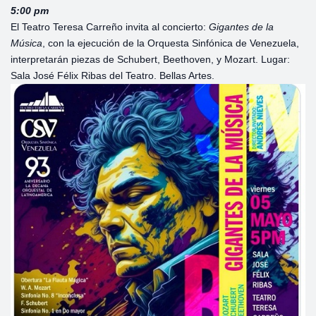
5:00 pm
El Teatro Teresa Carreño invita al concierto:
Gigantes de la
Música
, con la ejecución de la Orquesta Sinfónica de Venezuela,
interpretarán piezas de Schubert, Beethoven, y Mozart. Lugar:
Sala José Félix Ribas del Teatro. Bellas Artes.