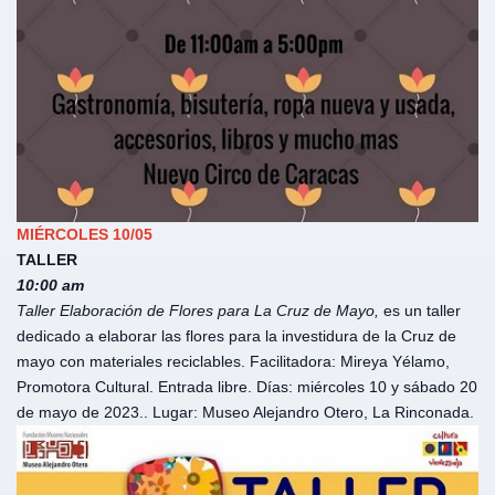
MIÉRCOLES 10/05
TALLER
10:00 am
Taller Elaboración de Flores para La Cruz de Mayo,
es un taller
dedicado a elaborar las flores para la investidura de la Cruz de
mayo con materiales reciclables. Facilitadora: Mireya Yélamo,
Promotora Cultural. Entrada libre. Días: miércoles 10 y sábado 20
de mayo de 2023.. Lugar: Museo Alejandro Otero, La Rinconada.