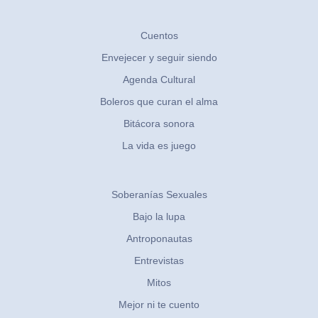
Cuentos
Envejecer y seguir siendo
Agenda Cultural
Boleros que curan el alma
Bitácora sonora
La vida es juego
Soberanías Sexuales
Bajo la lupa
Antroponautas
Entrevistas
Mitos
Mejor ni te cuento