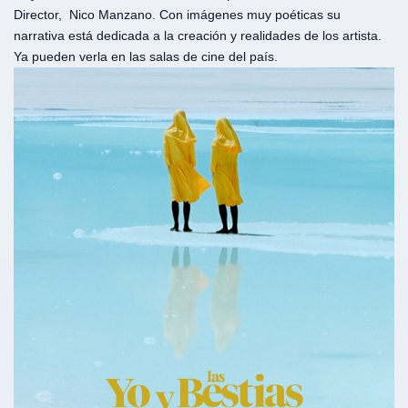
Director, Nico Manzano. Con imágenes muy poéticas su
narrativa está dedicada a la creación y realidades de los artista.
Ya pueden verla en las salas de cine del país.