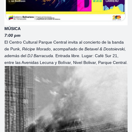
MÚSICA
7:00 pm
El Centro Cultural Parque Central invita al concierto de la banda
de Punk,
Récipe
Morado
, acompañado de
Betavel & Dostoievski,
a
demás del
DJ Barracuda.
Entrada libre. Lugar: Café Sur 21,
entre las Avenidas Lecuna y Bolívar, Nivel Bolivar, Parque Central.