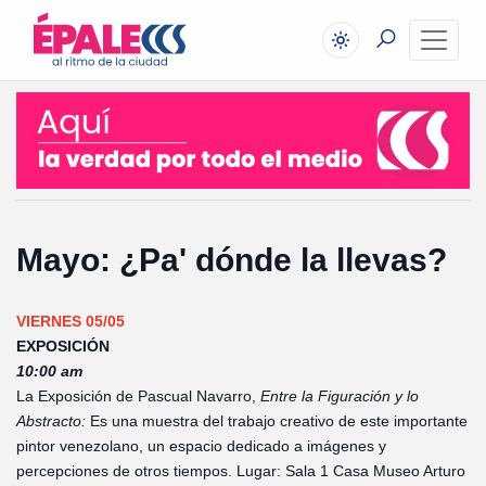
Mayo: ¿Pa' dónde la llevas?
VIERNES 05/05
EXPOSICIÓN
10:00 am
La Exposición de Pascual Navarro,
Entre la Figuración y lo
Abstracto:
Es una muestra del trabajo creativo de este importante
pintor venezolano, un espacio dedicado a imágenes y
percepciones de otros tiempos. Lugar: Sala 1 Casa Museo Arturo