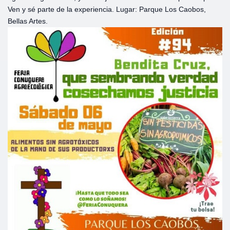
Ven y sé parte de la experiencia. Lugar: Parque Los Caobos,
Bellas Artes.