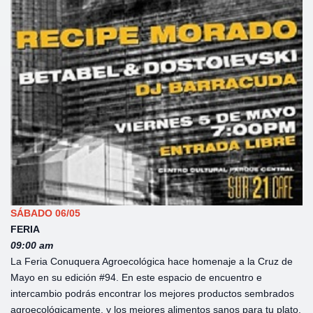
SÁBADO 06/05
FERIA
09:00 am
La Feria Conuquera Agroecológica hace homenaje a la Cruz de
Mayo en su edición #94. En este espacio de encuentro e
intercambio podrás encontrar los mejores productos sembrados
agroecológicamente, y los mejores alimentos sanos para tu plato.