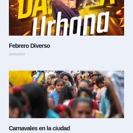
Febrero Diverso
24/04/2023
Carnavales en la ciudad