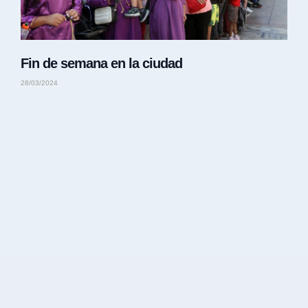
Fin de semana en la ciudad
28/03/2024