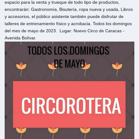
espacio para la venta y trueque de todo tipo de productos,
encontrarán: Gastronomía, Bisutería, ropa nueva y usada, Libros
y accesorios, el público asistente también puede disfrutar de
talleres de entrenamiento físico y acrobacia. Todos los domingos
del mes de mayo de 2023. Lugar: Nuevo Circo de Caracas -
Avenida Bolívar.