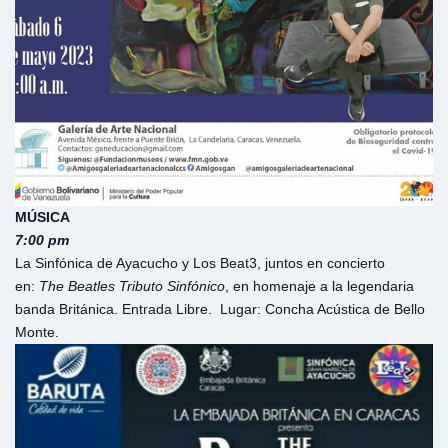
MÚSICA
7:00 pm
La Sinfónica de Ayacucho y Los Beat3, juntos en concierto
en:
The Beatles Tributo
Sinfónico
, en homenaje a la legendaria
banda Británica. Entrada Libre. Lugar: Concha Acústica de Bello
Monte.