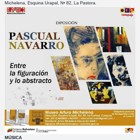
Michelena, Esquina Urapal, N• 82, La Pastora.
MÚSICA