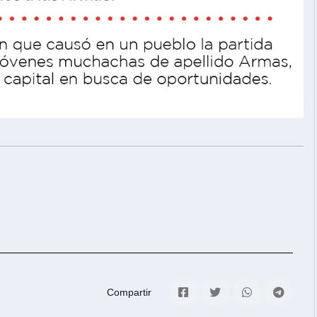
Compartir