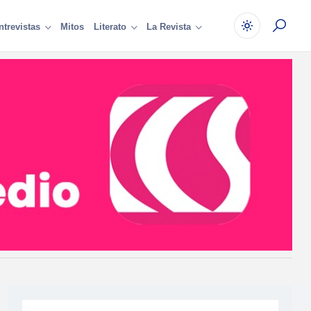
Mitos
ntrevistas
Literato
La Revista