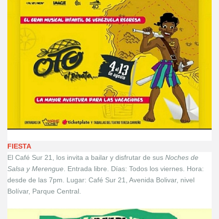
FIESTA
El Café Sur 21, los invita a bailar y disfrutar de sus
Noches de
Salsa y Merengue
. Entrada libre. Días: Todos los viernes. Hora:
desde de las 7pm. Lugar: Café Sur 21, Avenida Bolivar, nivel
Bolívar, Parque Central.