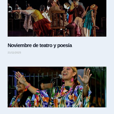
Noviembre de teatro y poesía
21/11/2025