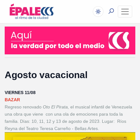
Agosto vacacional
VIERNES 11/08
BAZAR
Regreso renovado
Oto El Pirata,
el musical infantil de Venezuela
una obra que viene con una ola de emociones para toda la
familia. Días: 10, 11, 12 y 13 de agosto de 2023. Lugar: Ríos
Reyna del Teatro Teresa Carreño - Bellas Artes.