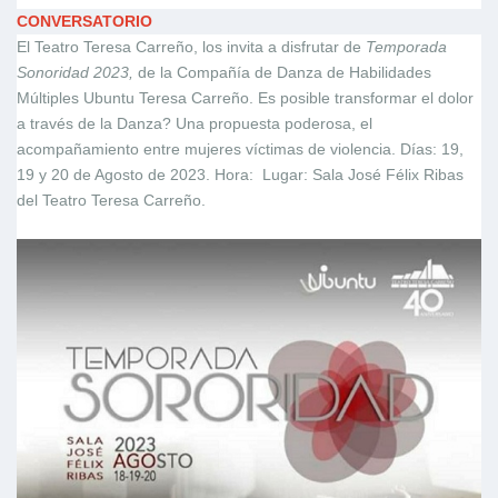
CONVERSATORIO
El Teatro Teresa Carreño, los invita a disfrutar de
Temporada
Sonoridad 2023,
de la Compañía de Danza de Habilidades
Múltiples Ubuntu Teresa Carreño. Es posible transformar el dolor
a través de la Danza? Una propuesta poderosa, el
acompañamiento entre mujeres víctimas de violencia. Días: 19,
19 y 20 de Agosto de 2023. Hora: Lugar: Sala José Félix Ribas
del Teatro Teresa Carreño.