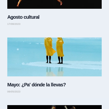
Agosto cultural
17/08/2023
Mayo: ¿Pa' dónde la llevas?
06/05/2023