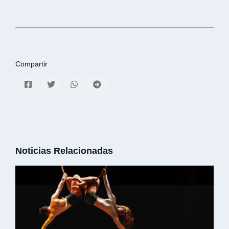
Compartir
Noticias Relacionadas