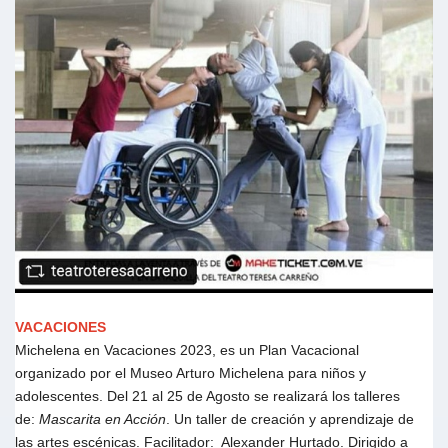
VACACIONES
Michelena en Vacaciones 2023, es un Plan Vacacional
organizado por el Museo Arturo Michelena para niños y
adolescentes. Del 21 al 25 de Agosto se realizará los talleres
de:
Mascarita en Acción
. Un taller de creación y aprendizaje de
las artes escénicas. Facilitador: Alexander Hurtado. Dirigido a