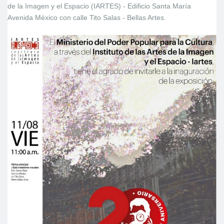
de la Imagen y el Espacio (IARTES) - Edificio Santa María
Avenida México con calle Tito Salas - Bellas Artes.