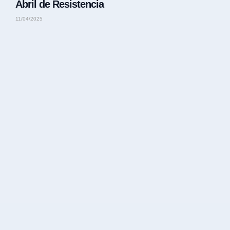
Abril de Resistencia
11/04/2025