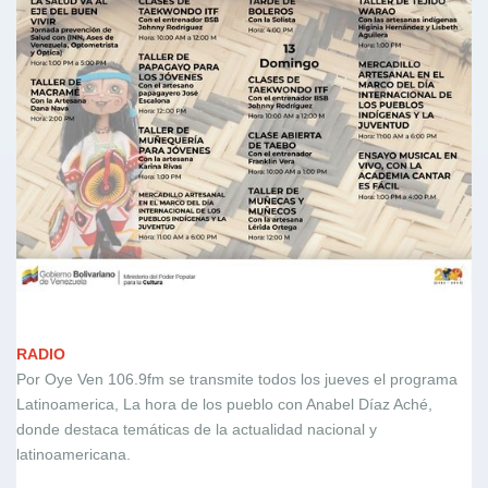
RADIO
Por Oye Ven 106.9fm se transmite todos los jueves el programa
Latinoamerica, La hora de los pueblo con Anabel Díaz Aché,
donde destaca temáticas de la actualidad nacional y
latinoamericana.