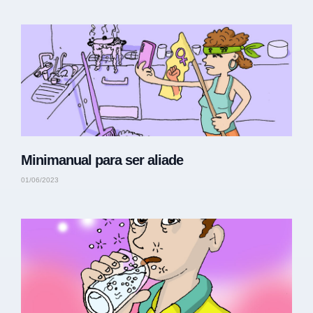
Minimanual para ser aliade
01/06/2023