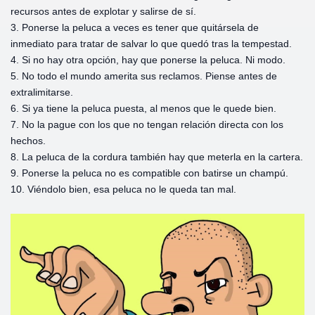
recursos antes de explotar y salirse de sí.
3. Ponerse la peluca a veces es tener que quitársela de
inmediato para tratar de salvar lo que quedó tras la tempestad.
4. Si no hay otra opción, hay que ponerse la peluca. Ni modo.
5. No todo el mundo amerita sus reclamos. Piense antes de
extralimitarse.
6. Si ya tiene la peluca puesta, al menos que le quede bien.
7. No la pague con los que no tengan relación directa con los
hechos.
8. La peluca de la cordura también hay que meterla en la cartera.
9. Ponerse la peluca no es compatible con batirse un champú.
10. Viéndolo bien, esa peluca no le queda tan mal.