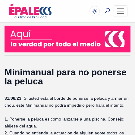
Minimanual para no ponerse
la peluca
31/08/23.
Si usted está al borde de ponerse la peluca y armar un
chou, este Minimanual no podrá impedirlo pero hará el intento.
1. Ponerse la peluca es como lanzarse a una piscina. Consejo:
aléjese del agua.
2. Cuando no entienda la actuación de alguien agote todos los