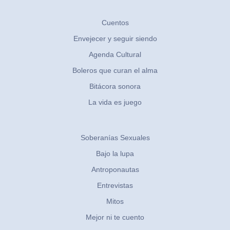
Cuentos
Envejecer y seguir siendo
Agenda Cultural
Boleros que curan el alma
Bitácora sonora
La vida es juego
Soberanías Sexuales
Bajo la lupa
Antroponautas
Entrevistas
Mitos
Mejor ni te cuento