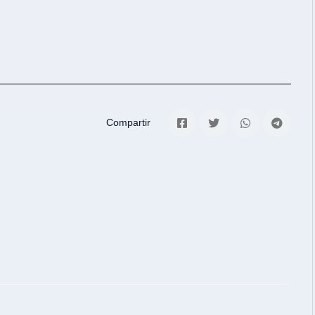
Compartir