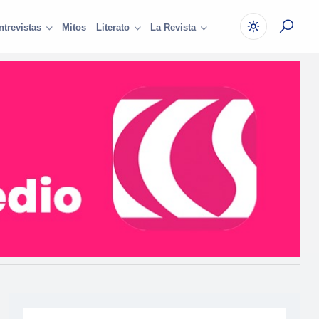
Mitos
ntrevistas
Literato
La Revista