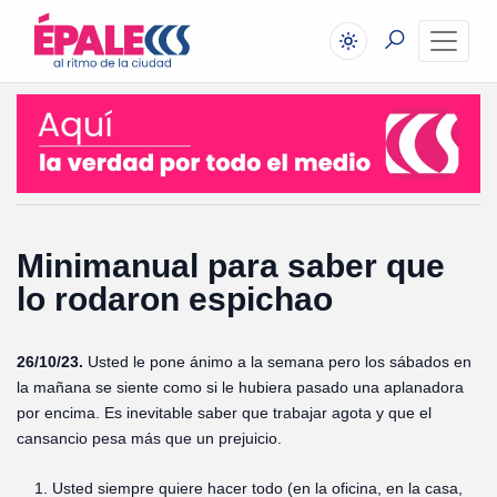
Minimanual para saber que
lo rodaron espichao
26/10/23.
Usted le pone ánimo a la semana pero los sábados en
la mañana se siente como si le hubiera pasado una aplanadora
por encima. Es inevitable saber que trabajar agota y que el
cansancio pesa más que un prejuicio.
Usted siempre quiere hacer todo (en la oficina, en la casa,