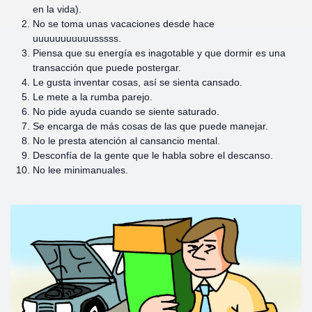
en la vida).
No se toma unas vacaciones desde hace
uuuuuuuuuuusssss.
Piensa que su energía es inagotable y que dormir es una
transacción que puede postergar.
Le gusta inventar cosas, así se sienta cansado.
Le mete a la rumba parejo.
No pide ayuda cuando se siente saturado.
Se encarga de más cosas de las que puede manejar.
No le presta atención al cansancio mental.
Desconfía de la gente que le habla sobre el descanso.
No lee minimanuales.