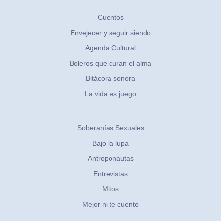
Cuentos
Envejecer y seguir siendo
Agenda Cultural
Boleros que curan el alma
Bitácora sonora
La vida es juego
Soberanías Sexuales
Bajo la lupa
Antroponautas
Entrevistas
Mitos
Mejor ni te cuento