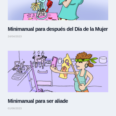
Minimanual para después del Día de la Mujer
24/04/2023
Minimanual para ser aliade
01/06/2023