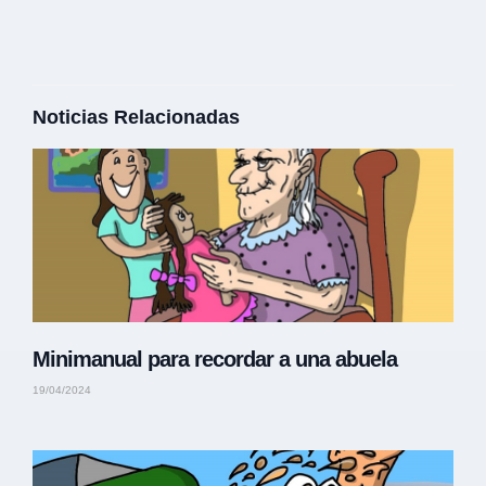
Noticias Relacionadas
Minimanual para recordar a una abuela
19/04/2024