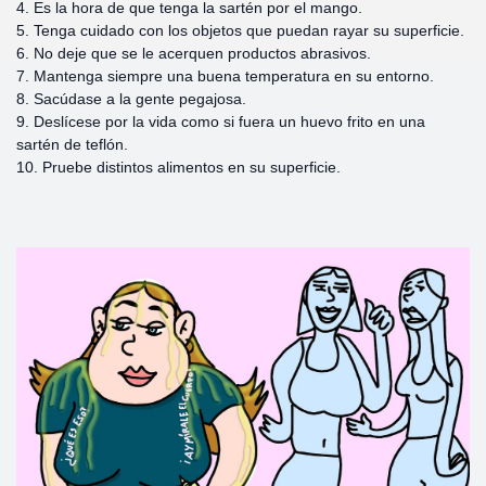
4. Es la hora de que tenga la sartén por el mango.
5. Tenga cuidado con los objetos que puedan rayar su superficie.
6. No deje que se le acerquen productos abrasivos.
7. Mantenga siempre una buena temperatura en su entorno.
8. Sacúdase a la gente pegajosa.
9. Deslícese por la vida como si fuera un huevo frito en una
sartén de teflón.
10. Pruebe distintos alimentos en su superficie.