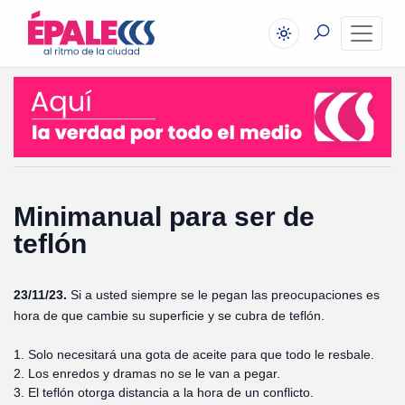
Minimanual para ser de
teflón
23/11/23.
Si a usted siempre se le pegan las preocupaciones es
hora de que cambie su superficie y se cubra de teflón.
1. Solo necesitará una gota de aceite para que todo le resbale.
2. Los enredos y dramas no se le van a pegar.
3. El teflón otorga distancia a la hora de un conflicto.