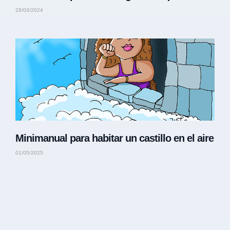
28/03/2024
Minimanual para habitar un castillo en el aire
01/05/2025