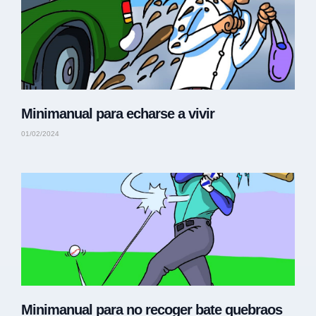
Minimanual para echarse a vivir
01/02/2024
Minimanual para no recoger bate quebraos