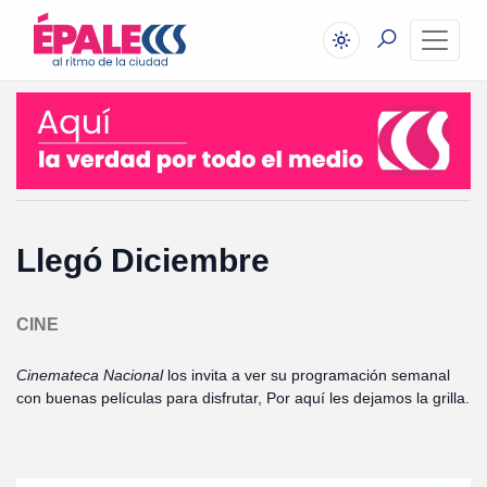
Llegó Diciembre
CINE
Cinemateca Nacional
los invita a ver su programación semanal
con buenas películas para disfrutar, Por aquí les dejamos la grilla.