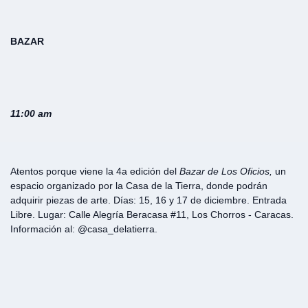
BAZAR
11:00 am
Atentos porque viene la 4a edición del
Bazar de Los Oficios,
un
espacio organizado por la Casa de la Tierra, donde podrán
adquirir piezas de arte. Días: 15, 16 y 17 de diciembre. Entrada
Libre. Lugar: Calle Alegría Beracasa #11, Los Chorros - Caracas.
Información al: @casa_delatierra.