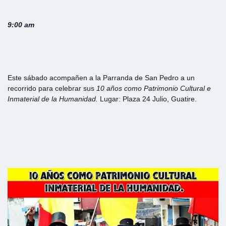
9:00 am
Este sábado acompañen a la Parranda de San Pedro a un
recorrido para celebrar sus
10 años como Patrimonio Cultural e
Inmaterial de la Humanidad.
Lugar: Plaza 24 Julio, Guatire.