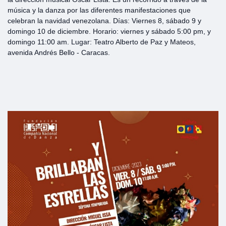
música y la danza por las diferentes manifestaciones que
celebran la navidad venezolana. Días: Viernes 8, sábado 9 y
domingo 10 de diciembre. Horario: viernes y sábado 5:00 pm, y
domingo 11:00 am. Lugar: Teatro Alberto de Paz y Mateos,
avenida Andrés Bello - Caracas.