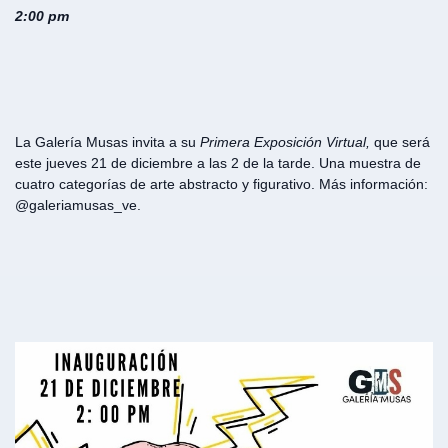
2:00 pm
La Galería Musas invita a su
Primera Exposición Virtual,
que será
este jueves 21 de diciembre a las 2 de la tarde. Una muestra de
cuatro categorías de arte abstracto y figurativo. Más información:
@galeriamusas_ve.