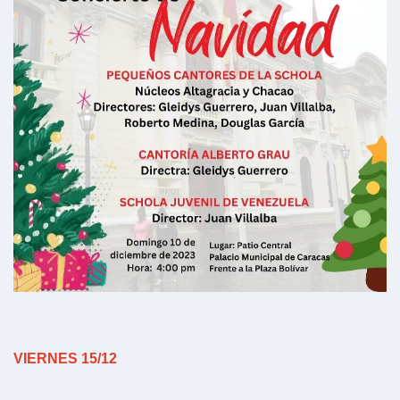
VIERNES 15/12