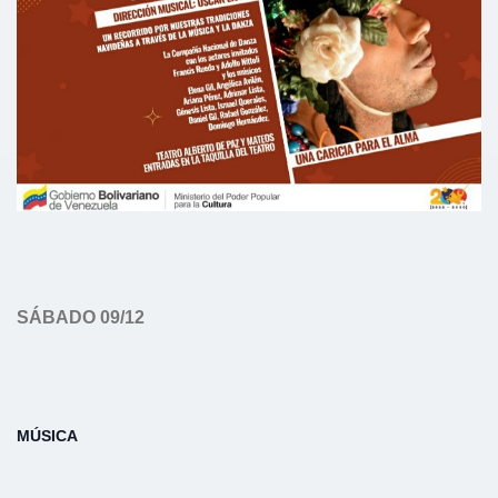
SÁBADO 09/12
MÚSICA