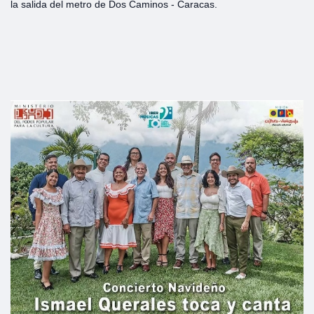
la salida del metro de Dos Caminos - Caracas.