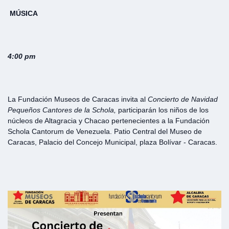
MÚSICA
4:00 pm
La Fundación Museos de Caracas invita al
Concierto de Navidad
Pequeños Cantores de la Schola,
participarán los niños de los
núcleos de Altagracia y Chacao pertenecientes a la Fundación
Schola Cantorum de Venezuela. Patio Central del Museo de
Caracas, Palacio del Concejo Municipal, plaza Bolívar - Caracas.