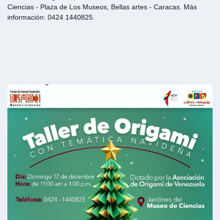
Ciencias - Plaza de Los Museos, Bellas artes - Caracas. Más
información: 0424 1440825.