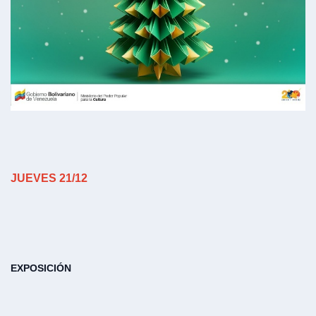
JUEVES 21/12
EXPOSICIÓN