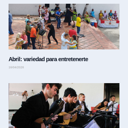
Abril: variedad para entretenerte
16/04/2026