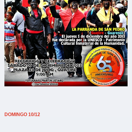
DOMINGO 10/12