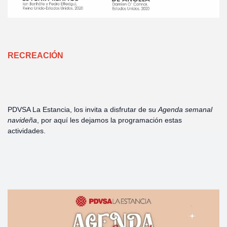
RECREACIÓN
PDVSA La Estancia, los invita a disfrutar de su
Agenda semanal
navideña
, por aquí les dejamos la programación estas
actividades.