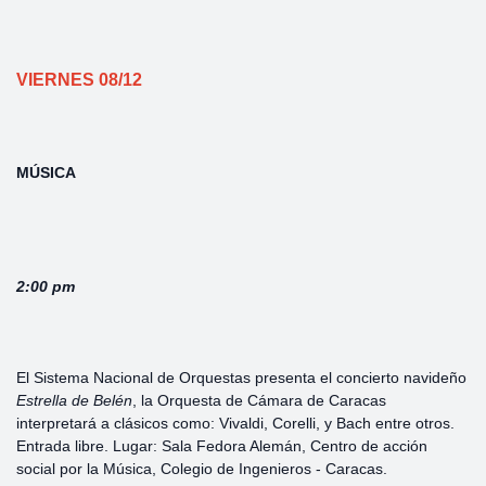
VIERNES 08/12
MÚSICA
2:00 pm
El Sistema Nacional de Orquestas presenta el concierto navideño
Estrella de Belén
, la Orquesta de Cámara de Caracas
interpretará a clásicos como: Vivaldi, Corelli, y Bach entre otros.
Entrada libre. Lugar: Sala Fedora Alemán, Centro de acción
social por la Música, Colegio de Ingenieros - Caracas.