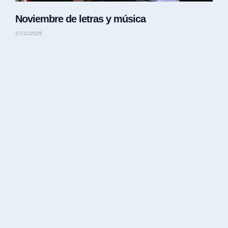
Noviembre de letras y música
27/11/2025