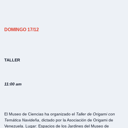
DOMINGO 17/12
TALLER
11:00 am
El Museo de Ciencias ha organizado el
Taller de Origami con
Temática Navideña
, dictado por la Asociación de Origami de
Venezuela. Lugar: Espacios de los Jardines del Museo de