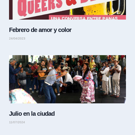
Febrero de amor y color
24/04/2023
Julio en la ciudad
11/07/2024