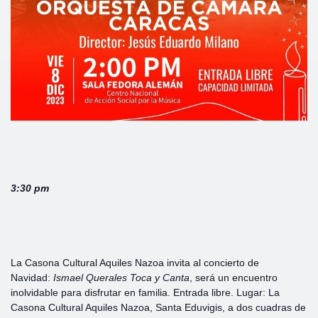
3:30 pm
La Casona Cultural Aquiles Nazoa invita al concierto de
Navidad:
Ismael Querales Toca y Canta
, será un encuentro
inolvidable para disfrutar en familia. Entrada libre. Lugar: La
Casona Cultural Aquiles Nazoa, Santa Eduvigis, a dos cuadras de